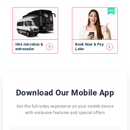
New
Hire
microbús
&
Book Now & Pay
entrenador
Later
Download Our Mobile App
Get the full rydeu experience on your mobile device
with exclusive features and special offers