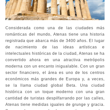
Considerada como una de las ciudades más
románticas del mundo, Atenas tiene una historia
registrada que abarca más de 3400 años. El lugar
de nacimiento de las ideas artísticas e
intelectuales históricas de la ciudad, Atenas se ha
convertido ahora en una atractiva metrópolis
moderna con un encanto inigualable. Con un gran
sector financiero, el área es uno de los centros
económicos más grandes de Europa y, a veces,
se la llama ciudad global Beta. Una ciudad
histórica con un toque moderno con una gran
cantidad de turistas despilfarrando por las calles,
Atenas tiene medidas iguales de grunge y gracia.