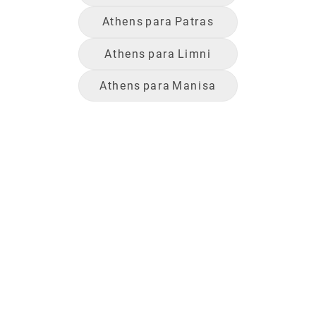
Athens
para
Patras
Athens
para
Limni
Athens
para
Manisa