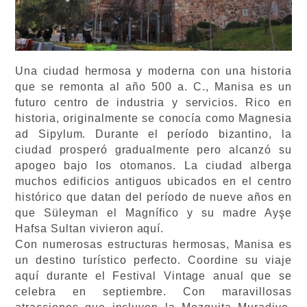
Una ciudad hermosa y moderna con una historia
que se remonta al año 500 a. C., Manisa es un
futuro centro de industria y servicios. Rico en
historia, originalmente se conocía como Magnesia
ad Sipylum. Durante el período bizantino, la
ciudad prosperó gradualmente pero alcanzó su
apogeo bajo los otomanos. La ciudad alberga
muchos edificios antiguos ubicados en el centro
histórico que datan del período de nueve años en
que Süleyman el Magnífico y su madre Ayşe
Hafsa Sultan vivieron aquí.
Con numerosas estructuras hermosas, Manisa es
un destino turístico perfecto. Coordine su viaje
aquí durante el Festival Vintage anual que se
celebra en septiembre. Con maravillosas