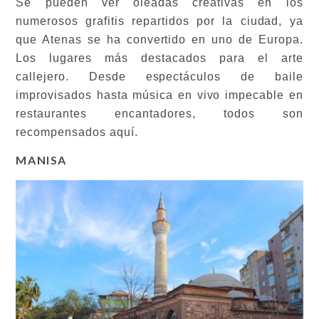
Se pueden ver oleadas creativas en los
numerosos grafitis repartidos por la ciudad, ya
que Atenas se ha convertido en uno de Europa.
Los lugares más destacados para el arte
callejero. Desde espectáculos de baile
improvisados hasta música en vivo impecable en
restaurantes encantadores, todos son
recompensados aquí.
MANISA