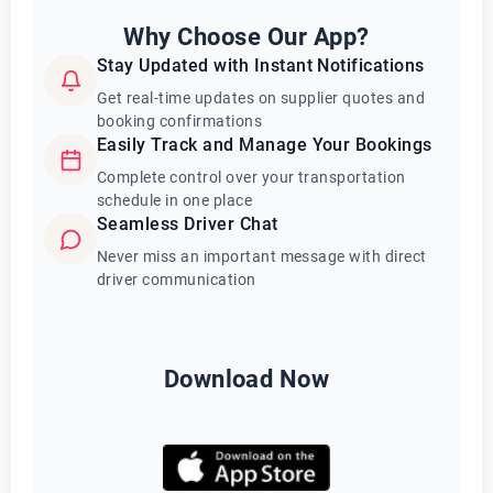
Why Choose Our App?
Stay Updated with Instant Notifications
Get real-time updates on supplier quotes and
booking confirmations
Easily Track and Manage Your Bookings
Complete control over your transportation
schedule in one place
Seamless Driver Chat
Never miss an important message with direct
driver communication
Download Now