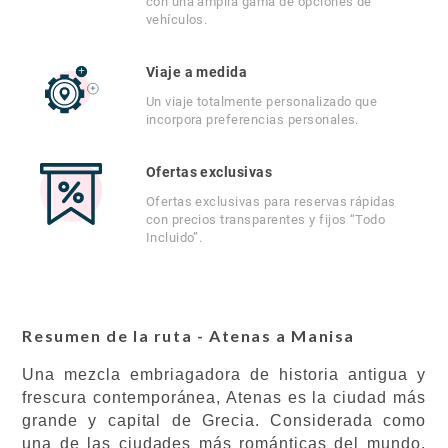
con una amplia gama de opciones de
vehículos.
Viaje a medida
Un viaje totalmente personalizado que
incorpora preferencias personales.
Ofertas exclusivas
Ofertas exclusivas para reservas rápidas
con precios transparentes y fijos “Todo
Incluido”.
Resumen de la ruta - Atenas a Manisa
Una mezcla embriagadora de historia antigua y
frescura contemporánea, Atenas es la ciudad más
grande y capital de Grecia. Considerada como
una de las ciudades más románticas del mundo,