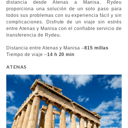
distancia desde Atenas a Manisa. Rydeu
proporciona una solución de un solo paso para
todos sus problemas con su experiencia fácil y sin
complicaciones. Disfrute de un viaje sin estrés
entre Atenas y Manisa con el confiable servicio de
transferencia de Rydeu.
Distancia entre Atenas y Manisa –
815 millas
Tiempo de viaje –
14 h 20 min
ATENAS