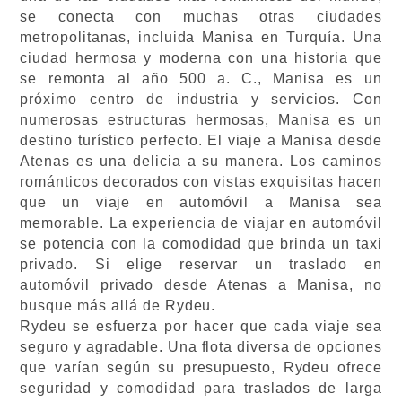
se conecta con muchas otras ciudades
metropolitanas, incluida Manisa en Turquía. Una
ciudad hermosa y moderna con una historia que
se remonta al año 500 a. C., Manisa es un
próximo centro de industria y servicios. Con
numerosas estructuras hermosas, Manisa es un
destino turístico perfecto. El viaje a Manisa desde
Atenas es una delicia a su manera. Los caminos
románticos decorados con vistas exquisitas hacen
que un viaje en automóvil a Manisa sea
memorable. La experiencia de viajar en automóvil
se potencia con la comodidad que brinda un taxi
privado. Si elige reservar un traslado en
automóvil privado desde Atenas a Manisa, no
busque más allá de Rydeu.
Rydeu se esfuerza por hacer que cada viaje sea
seguro y agradable. Una flota diversa de opciones
que varían según su presupuesto, Rydeu ofrece
seguridad y comodidad para traslados de larga