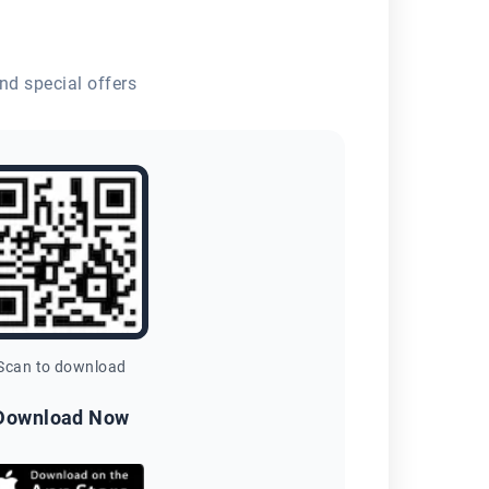
nd special offers
Scan to download
Download Now