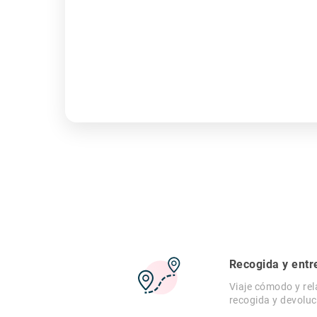
Recogida y entr
Viaje cómodo y rel
recogida y devoluc