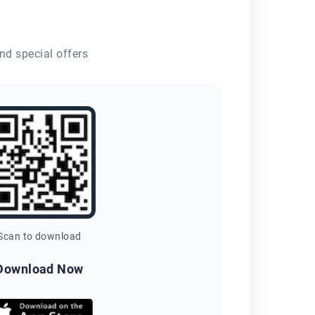
nd special offers
Scan to download
Download Now