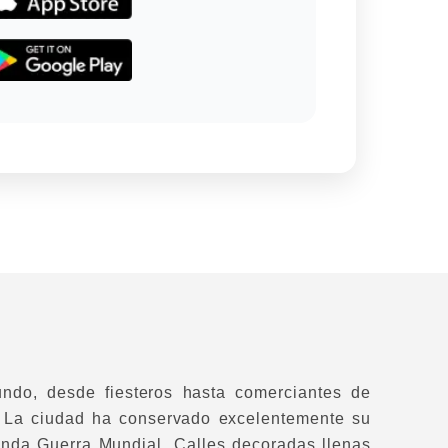
ndo, desde fiesteros hasta comerciantes de
. La ciudad ha conservado excelentemente su
nda Guerra Mundial. Calles decoradas llenas