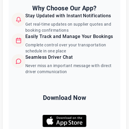
Why Choose Our App?
Stay Updated with Instant Notifications
Get real-time updates on supplier quotes and
booking confirmations
Easily Track and Manage Your Bookings
Complete control over your transportation
schedule in one place
Seamless Driver Chat
Never miss an important message with direct
driver communication
Download Now