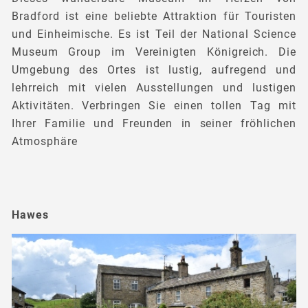
Bradford ist eine beliebte Attraktion für Touristen
und Einheimische. Es ist Teil der National Science
Museum Group im Vereinigten Königreich. Die
Umgebung des Ortes ist lustig, aufregend und
lehrreich mit vielen Ausstellungen und lustigen
Aktivitäten. Verbringen Sie einen tollen Tag mit
Ihrer Familie und Freunden in seiner fröhlichen
Atmosphäre
Hawes