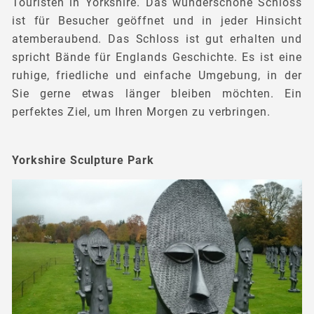
Touristen in Yorkshire. Das wunderschöne Schloss
ist für Besucher geöffnet und in jeder Hinsicht
atemberaubend. Das Schloss ist gut erhalten und
spricht Bände für Englands Geschichte. Es ist eine
ruhige, friedliche und einfache Umgebung, in der
Sie gerne etwas länger bleiben möchten. Ein
perfektes Ziel, um Ihren Morgen zu verbringen.
Yorkshire Sculpture Park