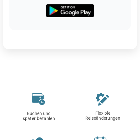
Flexible
Buchen und
Reiseänderungen
später bezahlen