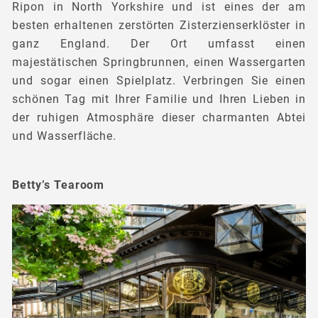
Ripon in North Yorkshire und ist eines der am
besten erhaltenen zerstörten Zisterzienserklöster in
ganz England. Der Ort umfasst einen
majestätischen Springbrunnen, einen Wassergarten
und sogar einen Spielplatz. Verbringen Sie einen
schönen Tag mit Ihrer Familie und Ihren Lieben in
der ruhigen Atmosphäre dieser charmanten Abtei
und Wasserfläche.
Betty’s Tearoom