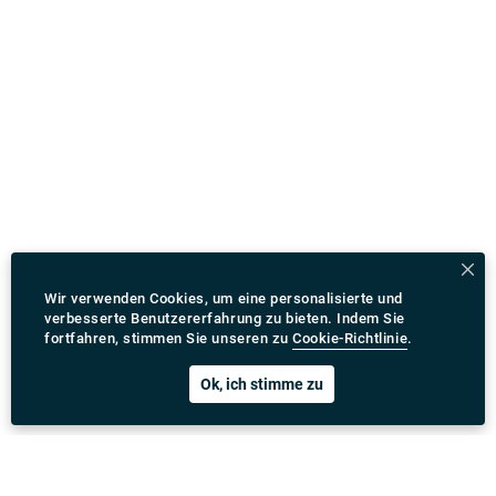
Wir verwenden Cookies, um eine personalisierte und
verbesserte Benutzererfahrung zu bieten. Indem Sie
fortfahren, stimmen Sie unseren zu
Cookie-Richtlinie
.
Ok, ich stimme zu