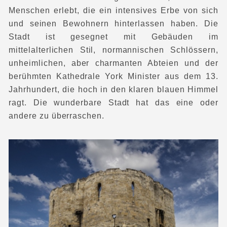
Menschen erlebt, die ein intensives Erbe von sich
und seinen Bewohnern hinterlassen haben. Die
Stadt ist gesegnet mit Gebäuden im
mittelalterlichen Stil, normannischen Schlössern,
unheimlichen, aber charmanten Abteien und der
berühmten Kathedrale York Minister aus dem 13.
Jahrhundert, die hoch in den klaren blauen Himmel
ragt. Die wunderbare Stadt hat das eine oder
andere zu überraschen.