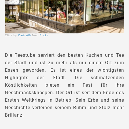
Click by
Carine06
from
Flickr
Die Teestube serviert den besten Kuchen und Tee
der Stadt und ist zu mehr als nur einem Ort zum
Essen geworden. Es ist eines der wichtigsten
Highlights der Stadt. Die schmatzenden
Köstlichkeiten bieten ein Fest für Ihre
Geschmacksknospen. Der Ort ist seit dem Ende des
Ersten Weltkriegs in Betrieb. Sein Erbe und seine
Geschichte verleihen seinem Ruhm und Stolz mehr
Brillanz.