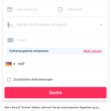
Wählen Sie Passagier & Gepäck
Fahrerangebote entsperren
Mehr wissen
Zusätzliche Anforderungen
Suche
Wenn Sie auf "Suchen" klicken, stimmen Sie der automatischen Registrierung zu,