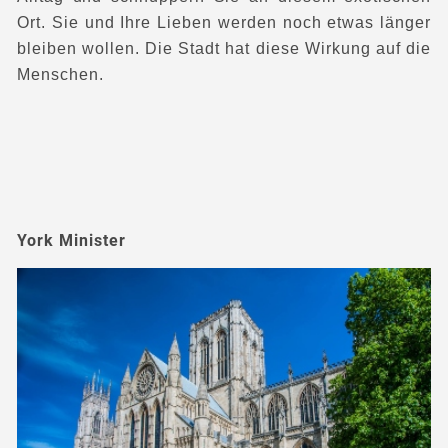
Ort. Sie und Ihre Lieben werden noch etwas länger
bleiben wollen. Die Stadt hat diese Wirkung auf die
Menschen.
York Minister