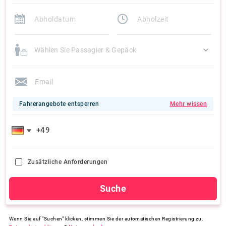
Wählen Sie Passagier & Gepäck
Fahrerangebote entsperren
Mehr wissen
Zusätzliche Anforderungen
Suche
Wenn Sie auf "Suchen" klicken, stimmen Sie der automatischen Registrierung zu,