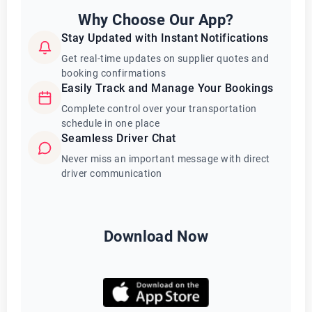
Why Choose Our App?
Stay Updated with Instant Notifications
Get real-time updates on supplier quotes and
booking confirmations
Easily Track and Manage Your Bookings
Complete control over your transportation
schedule in one place
Seamless Driver Chat
Never miss an important message with direct
driver communication
Download Now