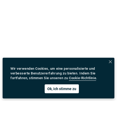
Wir verwenden Cookies, um eine personalisierte und
verbesserte Benutzererfahrung zu bieten. Indem Sie
fortfahren, stimmen Sie unseren zu
Cookie-Richtlinie
.
Ok, ich stimme zu