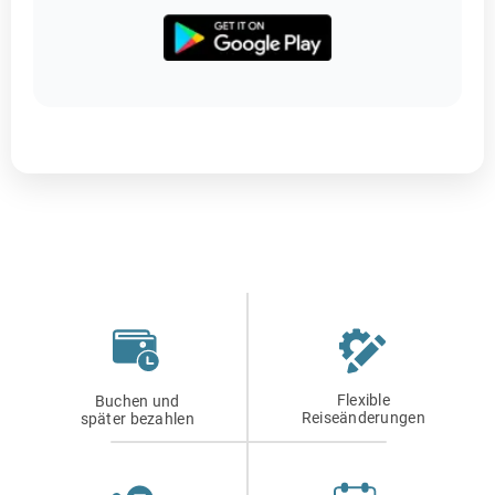
Flexible
Buchen und
Reiseänderungen
später bezahlen