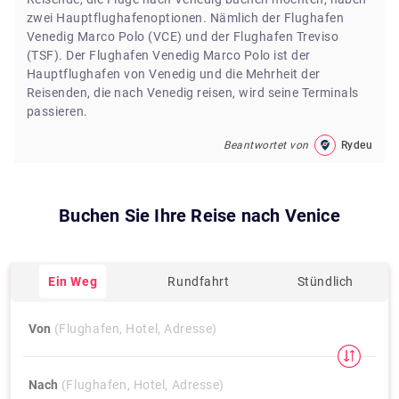
zwei Hauptflughafenoptionen. Nämlich der Flughafen
Venedig Marco Polo (VCE) und der Flughafen Treviso
(TSF). Der Flughafen Venedig Marco Polo ist der
Hauptflughafen von Venedig und die Mehrheit der
Reisenden, die nach Venedig reisen, wird seine Terminals
passieren.
Beantwortet von
Rydeu
Buchen Sie Ihre Reise nach
Venice
Ein Weg
Rundfahrt
Stündlich
Von
(Flughafen, Hotel, Adresse)
Nach
(Flughafen, Hotel, Adresse)