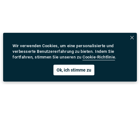
Wir verwenden Cookies, um eine personalisierte und
verbesserte Benutzererfahrung zu bieten. Indem Sie
fortfahren, stimmen Sie unseren zu
Cookie-Richtlinie
.
Ok, ich stimme zu