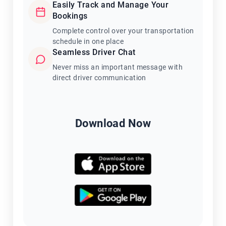
Easily Track and Manage Your
Bookings
Complete control over your transportation
schedule in one place
Seamless Driver Chat
Never miss an important message with
direct driver communication
Download Now