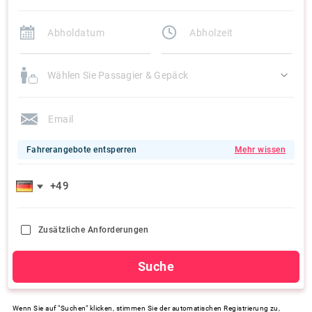
Wählen Sie Passagier & Gepäck
Fahrerangebote entsperren
Mehr wissen
Zusätzliche Anforderungen
Suche
Wenn Sie auf "Suchen" klicken, stimmen Sie der automatischen Registrierung zu,