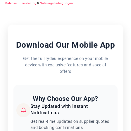
Datenschutzerklärung
&
Nutzungsbedingungen
.
Download Our Mobile App
Get the full rydeu experience on your mobile
device with exclusive features and special
offers
Why Choose Our App?
Stay Updated with Instant
Notifications
Get real-time updates on supplier quotes
and booking confirmations