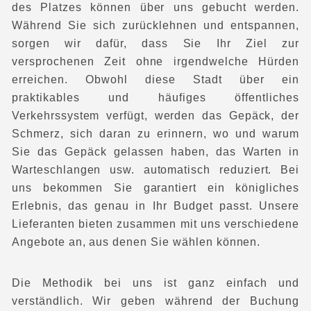
des Platzes können über uns gebucht werden.
Während Sie sich zurücklehnen und entspannen,
sorgen wir dafür, dass Sie Ihr Ziel zur
versprochenen Zeit ohne irgendwelche Hürden
erreichen. Obwohl diese Stadt über ein
praktikables und häufiges öffentliches
Verkehrssystem verfügt, werden das Gepäck, der
Schmerz, sich daran zu erinnern, wo und warum
Sie das Gepäck gelassen haben, das Warten in
Warteschlangen usw. automatisch reduziert. Bei
uns bekommen Sie garantiert ein königliches
Erlebnis, das genau in Ihr Budget passt. Unsere
Lieferanten bieten zusammen mit uns verschiedene
Angebote an, aus denen Sie wählen können.
Die Methodik bei uns ist ganz einfach und
verständlich. Wir geben während der Buchung