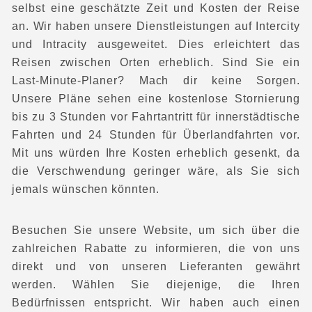
selbst eine geschätzte Zeit und Kosten der Reise
an. Wir haben unsere Dienstleistungen auf Intercity
und Intracity ausgeweitet. Dies erleichtert das
Reisen zwischen Orten erheblich. Sind Sie ein
Last-Minute-Planer? Mach dir keine Sorgen.
Unsere Pläne sehen eine kostenlose Stornierung
bis zu 3 Stunden vor Fahrtantritt für innerstädtische
Fahrten und 24 Stunden für Überlandfahrten vor.
Mit uns würden Ihre Kosten erheblich gesenkt, da
die Verschwendung geringer wäre, als Sie sich
jemals wünschen könnten.
Besuchen Sie unsere Website, um sich über die
zahlreichen Rabatte zu informieren, die von uns
direkt und von unseren Lieferanten gewährt
werden. Wählen Sie diejenige, die Ihren
Bedürfnissen entspricht. Wir haben auch einen