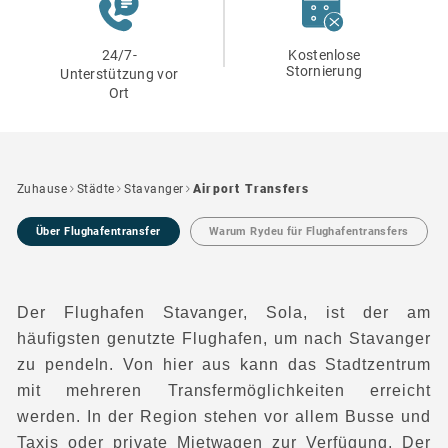
24/7-
Kostenlose
Stornierung
Unterstützung vor
Ort
Zuhause
Städte
Stavanger
Airport Transfers
Über Flughafentransfer
Warum Rydeu für Flughafentransfers
Der Flughafen Stavanger, Sola, ist der am
häufigsten genutzte Flughafen, um nach Stavanger
zu pendeln. Von hier aus kann das Stadtzentrum
mit mehreren Transfermöglichkeiten erreicht
werden. In der Region stehen vor allem Busse und
Taxis oder private Mietwagen zur Verfügung. Der