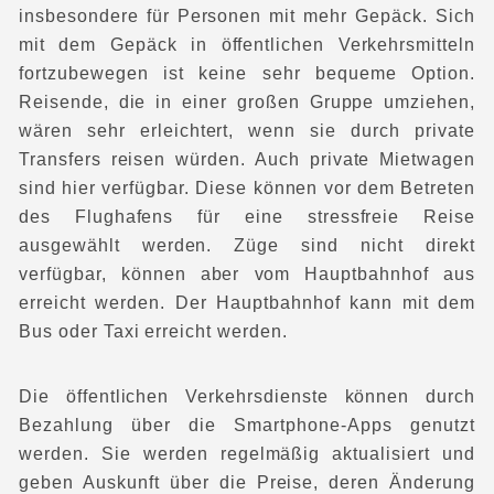
insbesondere für Personen mit mehr Gepäck. Sich
mit dem Gepäck in öffentlichen Verkehrsmitteln
fortzubewegen ist keine sehr bequeme Option.
Reisende, die in einer großen Gruppe umziehen,
wären sehr erleichtert, wenn sie durch private
Transfers reisen würden. Auch private Mietwagen
sind hier verfügbar. Diese können vor dem Betreten
des Flughafens für eine stressfreie Reise
ausgewählt werden. Züge sind nicht direkt
verfügbar, können aber vom Hauptbahnhof aus
erreicht werden. Der Hauptbahnhof kann mit dem
Bus oder Taxi erreicht werden.
Die öffentlichen Verkehrsdienste können durch
Bezahlung über die Smartphone-Apps genutzt
werden. Sie werden regelmäßig aktualisiert und
geben Auskunft über die Preise, deren Änderung