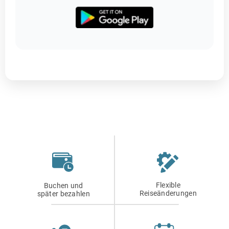
Flexible
Buchen und
Reiseänderungen
später bezahlen