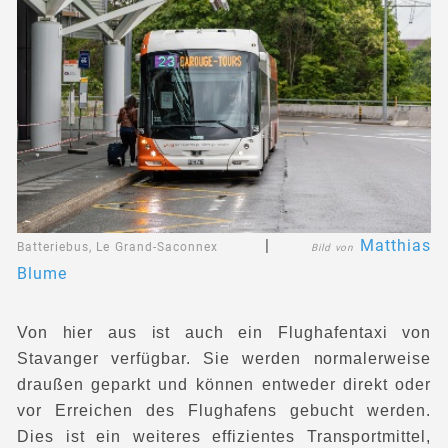
|
Matthias
Batteriebus, Le Grand-Saconnex
Bild von
Blume
Von hier aus ist auch ein Flughafentaxi von
Stavanger verfügbar. Sie werden normalerweise
draußen geparkt und können entweder direkt oder
vor Erreichen des Flughafens gebucht werden.
Dies ist ein weiteres effizientes Transportmittel,