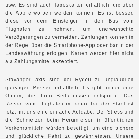
usw. Es sind auch Tageskarten erhältlich, die über
die App erworben werden können. Es ist besser,
diese vor dem Einsteigen in den Bus vom
Flughafen zu nehmen, um unerwünschte
Verzögerungen zu vermeiden. Zahlungen können in
der Regel über die Smartphone-App oder bar in der
Landeswährung erfolgen. Karten werden hier nicht
als Zahlungsmittel akzeptiert.
Stavanger-Taxis
sind bei Rydeu zu unglaublich
günstigen Preisen erhältlich. Es gibt immer eine
Option, die Ihren Bedürfnissen entspricht. Das
Reisen vom Flughafen in jeden Teil der Stadt ist
jetzt mit uns eine einfache Aufgabe. Der Stress und
die Schmerzen beim Herumreisen in öffentlichen
Verkehrsmitteln würden beseitigt, um eine sichere
und glückliche Fahrt zu gewährleisten. Unsere