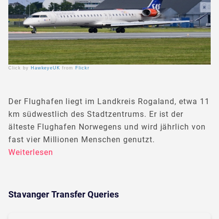
Click by
HawkeyeUK
from
Flickr
Der Flughafen liegt im Landkreis Rogaland, etwa 11
km südwestlich des Stadtzentrums. Er ist der
älteste Flughafen Norwegens und wird jährlich von
fast vier Millionen Menschen genutzt.
Weiterlesen
Stavanger Transfer Queries