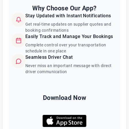
Why Choose Our App?
Stay Updated with Instant Notifications
Get real-time updates on supplier quotes and
booking confirmations
Easily Track and Manage Your Bookings
Complete control over your transportation
schedule in one place
Seamless Driver Chat
Never miss an important message with direct
driver communication
Download Now