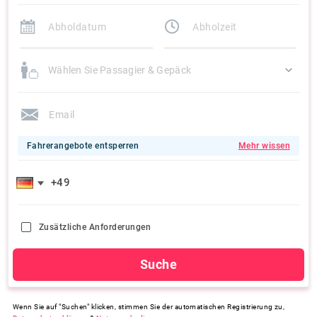
Wählen Sie Passagier & Gepäck
Fahrerangebote entsperren
Mehr wissen
Zusätzliche Anforderungen
Suche
Wenn Sie auf "Suchen" klicken, stimmen Sie der automatischen Registrierung zu,