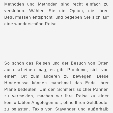
Methoden und Methoden sind recht einfach zu
verstehen. Wählen Sie die Option, die Ihren
Bedürfnissen entspricht, und begeben Sie sich auf
eine wunderschöne Reise.
So schön das Reisen und der Besuch von Orten
auch scheinen mag, es gibt Probleme, sich von
einem Ort zum anderen zu bewegen. Diese
Hindernisse können manchmal das Ende Ihrer
Pläne bedeuten. Um den Schmerz solcher Pannen
zu vermeiden, machen wir Ihre Reise zu einer
komfortablen Angelegenheit, ohne Ihren Geldbeutel
zu belasten. Taxis von Stavanger
und außerhalb