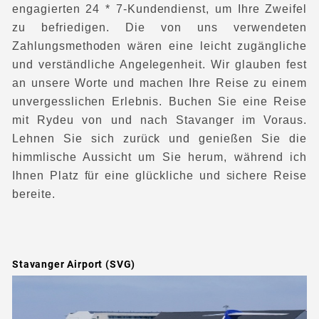
engagierten 24 * 7-Kundendienst, um Ihre Zweifel
zu befriedigen. Die von uns verwendeten
Zahlungsmethoden wären eine leicht zugängliche
und verständliche Angelegenheit. Wir glauben fest
an unsere Worte und machen Ihre Reise zu einem
unvergesslichen Erlebnis. Buchen Sie eine Reise
mit Rydeu von und nach Stavanger im Voraus.
Lehnen Sie sich zurück und genießen Sie die
himmlische Aussicht um Sie herum, während ich
Ihnen Platz für eine glückliche und sichere Reise
bereite.
Stavanger Airport (SVG)