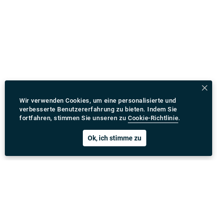
Wir verwenden Cookies, um eine personalisierte und
verbesserte Benutzererfahrung zu bieten. Indem Sie
fortfahren, stimmen Sie unseren zu
Cookie-Richtlinie
.
Ok, ich stimme zu