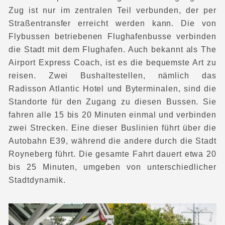
Zug ist nur im zentralen Teil verbunden, der per
Straßentransfer erreicht werden kann. Die von
Flybussen betriebenen Flughafenbusse verbinden
die Stadt mit dem Flughafen. Auch bekannt als The
Airport Express Coach, ist es die bequemste Art zu
reisen. Zwei Bushaltestellen, nämlich das
Radisson Atlantic Hotel und Byterminalen, sind die
Standorte für den Zugang zu diesen Bussen. Sie
fahren alle 15 bis 20 Minuten einmal und verbinden
zwei Strecken. Eine dieser Buslinien führt über die
Autobahn E39, während die andere durch die Stadt
Royneberg führt. Die gesamte Fahrt dauert etwa 20
bis 25 Minuten, umgeben von unterschiedlicher
Stadtdynamik.