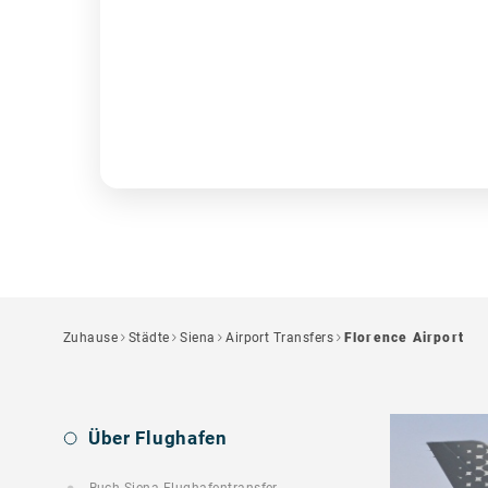
Zuhause
Städte
Siena
Airport Transfers
Florence Airport
Über Flughafen