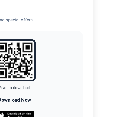
nd special offers
Scan to download
Download Now