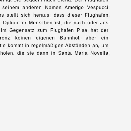
er seinem anderen Namen Amerigo Vespucci
s stellt sich heraus, dass dieser Flughafen
e Option für Menschen ist, die nach oder aus
n. Im Gegensatz zum Flughafen Pisa hat der
orenz keinen eigenen Bahnhof, aber ein
ttle kommt in regelmäßigen Abständen an, um
holen, die sie dann in Santa Maria Novella