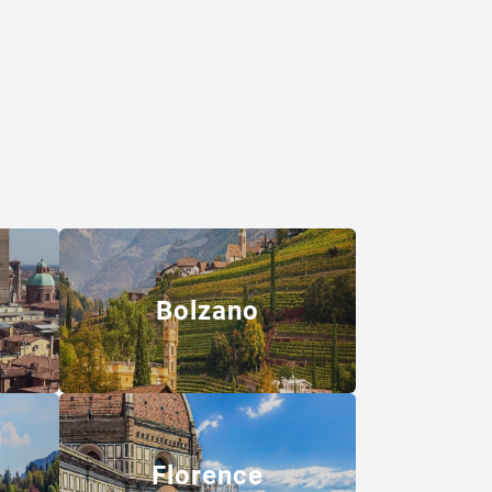
Bolzano
Florence