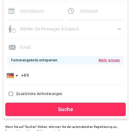
Wählen Sie Passagier & Gepäck
Fahrerangebote entsperren
Mehr wissen
Zusätzliche Anforderungen
Suche
Wenn Sie auf "Suchen" klicken, stimmen Sie der automatischen Registrierung zu,