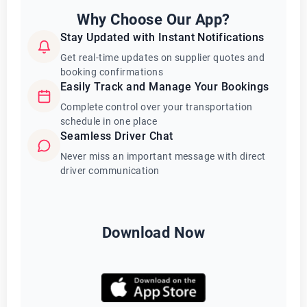
Why Choose Our App?
Stay Updated with Instant Notifications
Get real-time updates on supplier quotes and
booking confirmations
Easily Track and Manage Your Bookings
Complete control over your transportation
schedule in one place
Seamless Driver Chat
Never miss an important message with direct
driver communication
Download Now