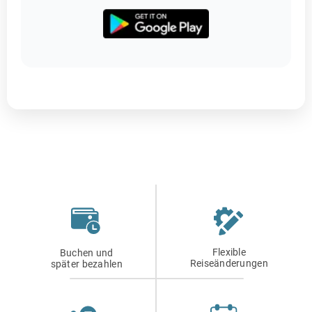
Flexible
Buchen und
Reiseänderungen
später bezahlen