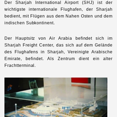
Der Sharjah International Airport (SHJ) ist der
wichtigste internationale Flughafen, der Sharjah
bedient, mit Flügen aus dem Nahen Osten und dem
indischen Subkontinent.
Der Hauptsitz von Air Arabia befindet sich im
Sharjah Freight Center, das sich auf dem Gelände
des Flughafens in Sharjah, Vereinigte Arabische
Emirate, befindet. Als Zentrum dient ein alter
Frachtterminal.