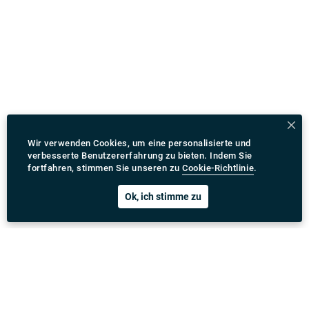
Wir verwenden Cookies, um eine personalisierte und
verbesserte Benutzererfahrung zu bieten. Indem Sie
fortfahren, stimmen Sie unseren zu
Cookie-Richtlinie
.
Ok, ich stimme zu