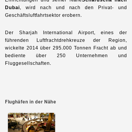
Dubai
, wird nach und nach den Privat- und
Geschäftsluftfahrtsektor erobern.
Der Sharjah International Airport, eines der
führenden Luftfrachtdrehkreuze der Region,
wickelte 2014 über 295.000 Tonnen Fracht ab und
bediente über 250 Unternehmen und
Fluggesellschaften.
Flughäfen in der Nähe