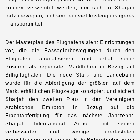
können verwendet werden, um sich in Sharjah
fortzubewegen, und sind ein viel kostengünstigeres
Transportmittel.
Der Masterplan des Flughafens sieht Einrichtungen
vor, die die Passagierbewegungen durch den
Flughafen rationalisieren, und behält seine
Position als regionaler Marktführer in Bezug auf
Billigflughäfen. Die neue Start- und Landebahn
wurde für die Abfertigung der größten auf dem
Markt erhältlichen Flugzeuge konzipiert und sichert
Sharjah den zweiten Platz in den Vereinigten
Arabischen Emiraten in Bezug auf die
Frachtabfertigung für das nächste Jahrzehnt.
Sharjah International Airport, mit seinen
verbesserten und weniger überlasteten
Einrichtungen und seiner Nähe
Schardscha nach