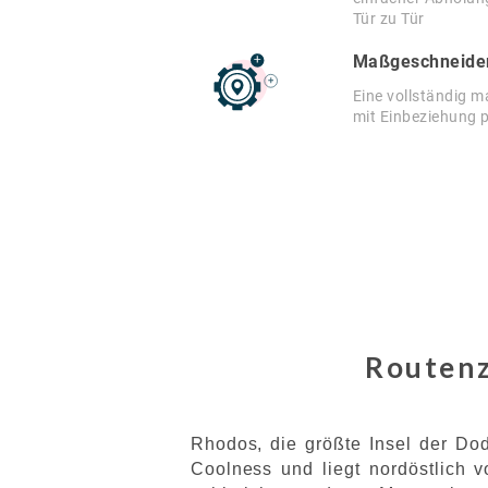
Tür zu Tür
Maßgeschneider
Eine vollständig 
mit Einbeziehung p
Routenz
Rhodos, die größte Insel der Do
Coolness und liegt nordöstlich v