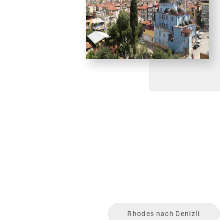
Rhodes
nach
Denizli