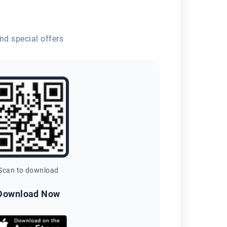
nd special offers
Scan to download
Download Now