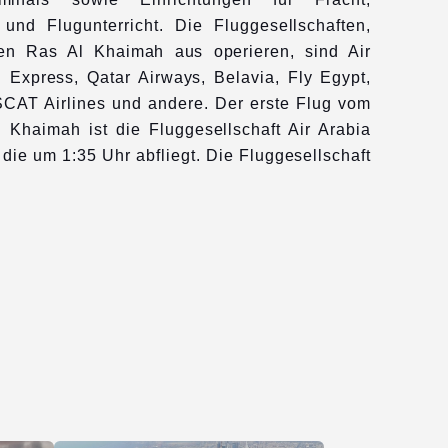
und Flugunterricht. Die Fluggesellschaften,
en Ras Al Khaimah aus operieren, sind Air
n Express, Qatar Airways, Belavia, Fly Egypt,
 SCAT Airlines und andere. Der erste Flug vom
 Khaimah ist die Fluggesellschaft Air Arabia
die um 1:35 Uhr abfliegt. Die Fluggesellschaft