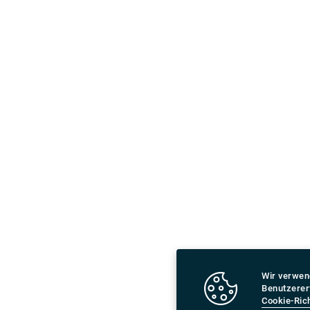
Wir verwen
Benutzerer
Cookie-Rich