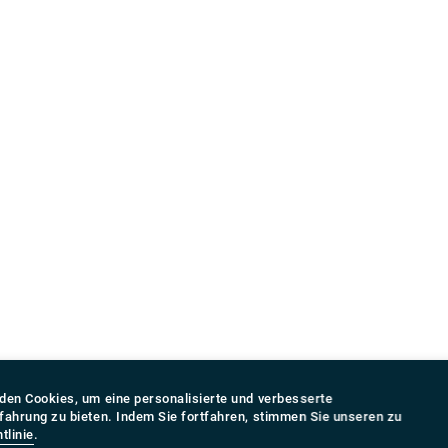
den Cookies, um eine personalisierte und verbesserte
fahrung zu bieten. Indem Sie fortfahren, stimmen Sie unseren zu
tlinie
.