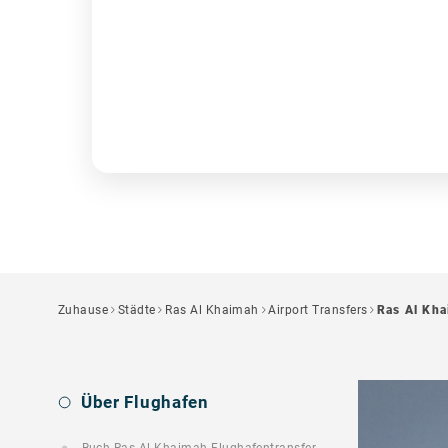
Zuhause
Städte
Ras Al Khaimah
Airport Transfers
Ras Al Kha
Über Flughafen