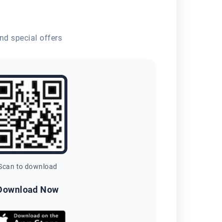
nd special offers
Scan to download
Download Now