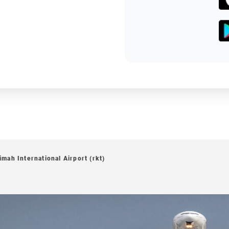
imah International Airport (rkt)