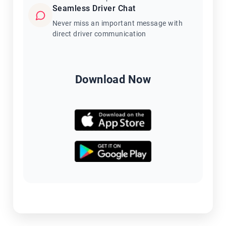
Seamless Driver Chat
Never miss an important message with
direct driver communication
Download Now