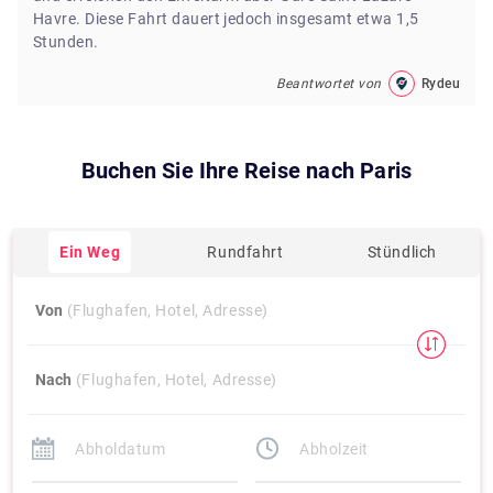
Havre. Diese Fahrt dauert jedoch insgesamt etwa 1,5
Stunden.
Beantwortet von
Rydeu
Buchen Sie Ihre Reise nach
Paris
Ein Weg
Rundfahrt
Stündlich
Von
(Flughafen, Hotel, Adresse)
Nach
(Flughafen, Hotel, Adresse)