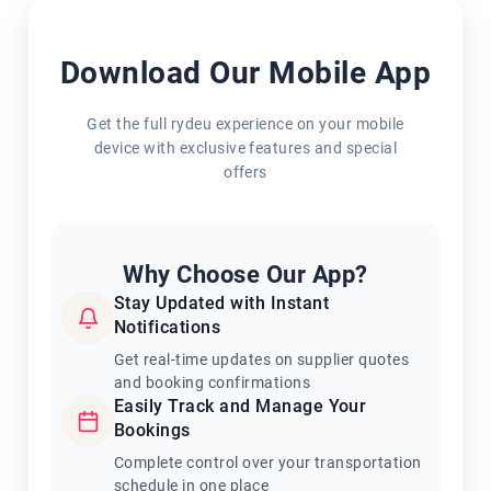
Download Our Mobile App
Get the full rydeu experience on your mobile
device with exclusive features and special
offers
Why Choose Our App?
Stay Updated with Instant
Notifications
Get real-time updates on supplier quotes
and booking confirmations
Easily Track and Manage Your
Bookings
Complete control over your transportation
schedule in one place