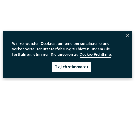
Wir verwenden Cookies, um eine personalisierte und
verbesserte Benutzererfahrung zu bieten. Indem Sie
fortfahren, stimmen Sie unseren zu
Cookie-Richtlinie
.
Ok, ich stimme zu