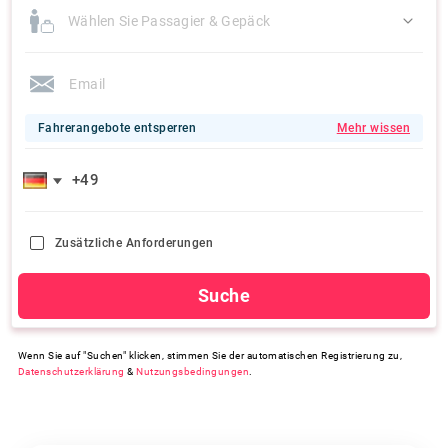
Wählen Sie Passagier & Gepäck
Fahrerangebote entsperren
Mehr wissen
Zusätzliche Anforderungen
Suche
Wenn Sie auf "Suchen" klicken, stimmen Sie der automatischen Registrierung zu,
Datenschutzerklärung
&
Nutzungsbedingungen
.