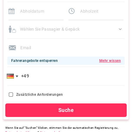
Wählen Sie Passagier & Gepäck
Fahrerangebote entsperren
Mehr wissen
Zusätzliche Anforderungen
Suche
Wenn Sie auf "Suchen" klicken, stimmen Sie der automatischen Registrierung zu,