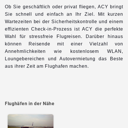
Ob Sie geschäftlich oder privat fliegen, ACY bringt
Sie schnell und einfach an Ihr Ziel. Mit kurzen
Wartezeiten bei der Sicherheitskontrolle und einem
effizienten Check-in-Prozess ist ACY die perfekte
Wahl für stressfreie Flugreisen. Darüber hinaus
können Reisende mit einer Vielzahl von
Annehmlichkeiten wie kostenlosem WLAN,
Loungebereichen und Autovermietung das Beste
aus ihrer Zeit am Flughafen machen.
Flughäfen in der Nähe