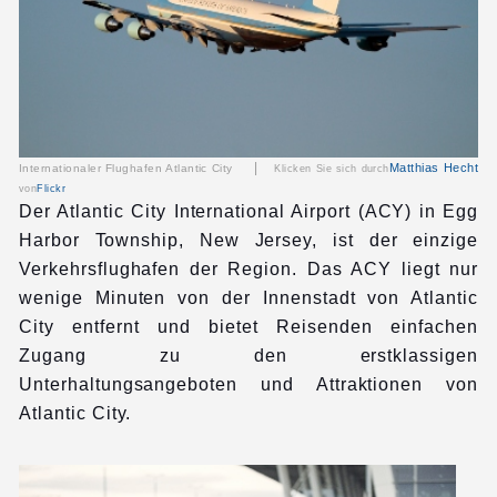
|
Matthias Hecht
Internationaler Flughafen Atlantic City
Klicken Sie sich durch
von
Flickr
Der Atlantic City International Airport (ACY) in Egg
Harbor Township, New Jersey, ist der einzige
Verkehrsflughafen der Region. Das ACY liegt nur
wenige Minuten von der Innenstadt von Atlantic
City entfernt und bietet Reisenden einfachen
Zugang zu den erstklassigen
Unterhaltungsangeboten und Attraktionen von
Atlantic City.