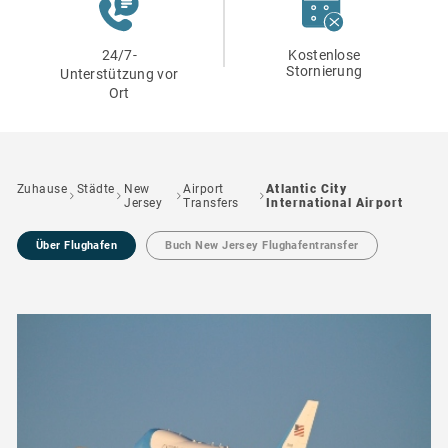
24/7-
Kostenlose
Stornierung
Unterstützung vor
Ort
Zuhause
Städte
New
Airport
Atlantic City
Jersey
Transfers
International Airport
Über Flughafen
Buch New Jersey Flughafentransfer