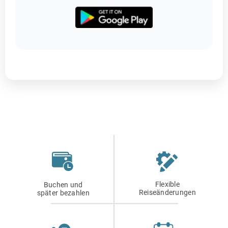
Flexible
Buchen und
Reiseänderungen
später bezahlen