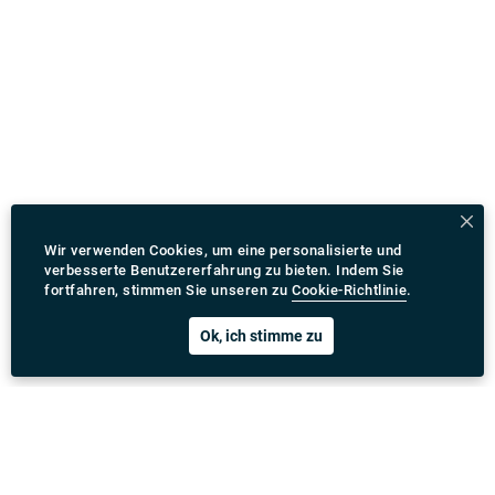
Wir verwenden Cookies, um eine personalisierte und
verbesserte Benutzererfahrung zu bieten. Indem Sie
fortfahren, stimmen Sie unseren zu
Cookie-Richtlinie
.
Ok, ich stimme zu