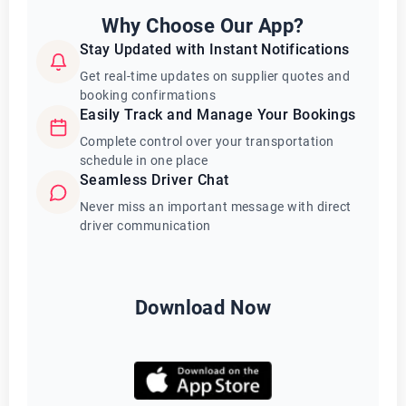
Why Choose Our App?
Stay Updated with Instant Notifications
Get real-time updates on supplier quotes and
booking confirmations
Easily Track and Manage Your Bookings
Complete control over your transportation
schedule in one place
Seamless Driver Chat
Never miss an important message with direct
driver communication
Download Now