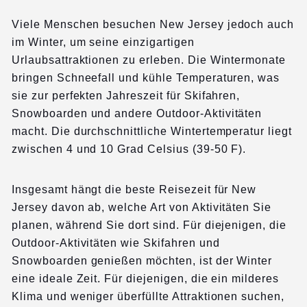
Viele Menschen besuchen New Jersey jedoch auch
im Winter, um seine einzigartigen
Urlaubsattraktionen zu erleben. Die Wintermonate
bringen Schneefall und kühle Temperaturen, was
sie zur perfekten Jahreszeit für Skifahren,
Snowboarden und andere Outdoor-Aktivitäten
macht. Die durchschnittliche Wintertemperatur liegt
zwischen 4 und 10 Grad Celsius (39-50 F).
Insgesamt hängt die beste Reisezeit für New
Jersey davon ab, welche Art von Aktivitäten Sie
planen, während Sie dort sind. Für diejenigen, die
Outdoor-Aktivitäten wie Skifahren und
Snowboarden genießen möchten, ist der Winter
eine ideale Zeit. Für diejenigen, die ein milderes
Klima und weniger überfüllte Attraktionen suchen,