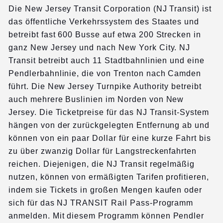
Die New Jersey Transit Corporation (NJ Transit) ist
das öffentliche Verkehrssystem des Staates und
betreibt fast 600 Busse auf etwa 200 Strecken in
ganz New Jersey und nach New York City. NJ
Transit betreibt auch 11 Stadtbahnlinien und eine
Pendlerbahnlinie, die von Trenton nach Camden
führt. Die New Jersey Turnpike Authority betreibt
auch mehrere Buslinien im Norden von New
Jersey. Die Ticketpreise für das NJ Transit-System
hängen von der zurückgelegten Entfernung ab und
können von ein paar Dollar für eine kurze Fahrt bis
zu über zwanzig Dollar für Langstreckenfahrten
reichen. Diejenigen, die NJ Transit regelmäßig
nutzen, können von ermäßigten Tarifen profitieren,
indem sie Tickets in großen Mengen kaufen oder
sich für das NJ TRANSIT Rail Pass-Programm
anmelden. Mit diesem Programm können Pendler