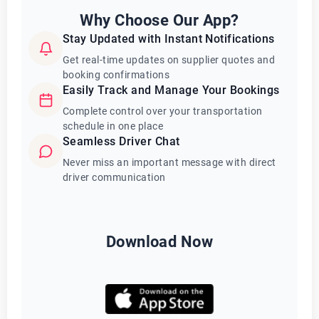
Why Choose Our App?
Stay Updated with Instant Notifications
Get real-time updates on supplier quotes and
booking confirmations
Easily Track and Manage Your Bookings
Complete control over your transportation
schedule in one place
Seamless Driver Chat
Never miss an important message with direct
driver communication
Download Now