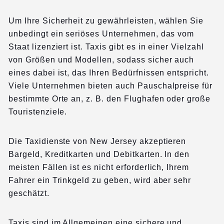
Um Ihre Sicherheit zu gewährleisten, wählen Sie
unbedingt ein seriöses Unternehmen, das vom
Staat lizenziert ist. Taxis gibt es in einer Vielzahl
von Größen und Modellen, sodass sicher auch
eines dabei ist, das Ihren Bedürfnissen entspricht.
Viele Unternehmen bieten auch Pauschalpreise für
bestimmte Orte an, z. B. den Flughafen oder große
Touristenziele.
Die Taxidienste von New Jersey akzeptieren
Bargeld, Kreditkarten und Debitkarten. In den
meisten Fällen ist es nicht erforderlich, Ihrem
Fahrer ein Trinkgeld zu geben, wird aber sehr
geschätzt.
Taxis sind im Allgemeinen eine sichere und