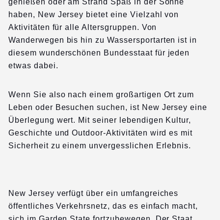
genießen oder am Strand Spaß in der Sonne
haben, New Jersey bietet eine Vielzahl von
Aktivitäten für alle Altersgruppen. Von
Wanderwegen bis hin zu Wassersportarten ist in
diesem wunderschönen Bundesstaat für jeden
etwas dabei.
Wenn Sie also nach einem großartigen Ort zum
Leben oder Besuchen suchen, ist New Jersey eine
Überlegung wert. Mit seiner lebendigen Kultur,
Geschichte und Outdoor-Aktivitäten wird es mit
Sicherheit zu einem unvergesslichen Erlebnis.
New Jersey verfügt über ein umfangreiches
öffentliches Verkehrsnetz, das es einfach macht,
sich im Garden State fortzubewegen. Der Staat