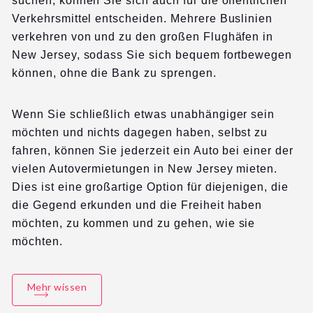
suchen, können Sie sich auch für die öffentlichen
Verkehrsmittel entscheiden. Mehrere Buslinien
verkehren von und zu den großen Flughäfen in
New Jersey, sodass Sie sich bequem fortbewegen
können, ohne die Bank zu sprengen.
Wenn Sie schließlich etwas unabhängiger sein
möchten und nichts dagegen haben, selbst zu
fahren, können Sie jederzeit ein Auto bei einer der
vielen Autovermietungen in New Jersey mieten.
Dies ist eine großartige Option für diejenigen, die
die Gegend erkunden und die Freiheit haben
möchten, zu kommen und zu gehen, wie sie
möchten.
Mehr wissen