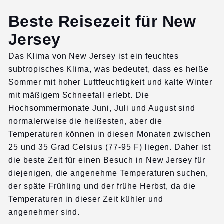
Beste Reisezeit für New
Jersey
Das Klima von New Jersey ist ein feuchtes
subtropisches Klima, was bedeutet, dass es heiße
Sommer mit hoher Luftfeuchtigkeit und kalte Winter
mit mäßigem Schneefall erlebt. Die
Hochsommermonate Juni, Juli und August sind
normalerweise die heißesten, aber die
Temperaturen können in diesen Monaten zwischen
25 und 35 Grad Celsius (77-95 F) liegen. Daher ist
die beste Zeit für einen Besuch in New Jersey für
diejenigen, die angenehme Temperaturen suchen,
der späte Frühling und der frühe Herbst, da die
Temperaturen in dieser Zeit kühler und
angenehmer sind.