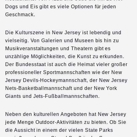
Dogs und Eis gibt es viele Optionen für jeden
Geschmack.
Die Kulturszene in New Jersey ist lebendig und
vielseitig. Von Galerien und Museen bis hin zu
Musikveranstaltungen und Theatern gibt es
unzählige Möglichkeiten, die Kunst zu erkunden.
Der Bundesstaat ist auch die Heimat vieler großer
professioneller Sportmannschaften wie der New
Jersey Devils-Hockeymannschaft, der New Jersey
Nets-Basketballmannschaft und der New York
Giants und Jets-Fußballmannschaften.
Neben den kulturellen Angeboten hat New Jersey
jede Menge Outdoor-Aktivitäten zu bieten. Ob Sie
die Aussicht in einem der vielen State Parks