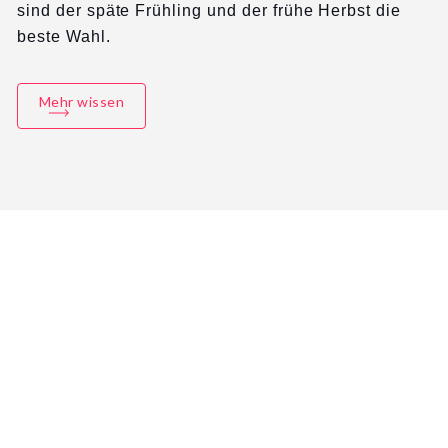
sind der späte Frühling und der frühe Herbst die
beste Wahl.
Mehr wissen