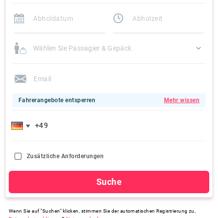
Wählen Sie Passagier & Gepäck
Fahrerangebote entsperren
Mehr wissen
Zusätzliche Anforderungen
Suche
Wenn Sie auf "Suchen" klicken, stimmen Sie der automatischen Registrierung zu,