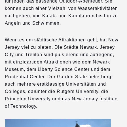
für jeden das passende Outdoor-Abenteuer. Sie
können auch einer Vielzahl von Wasseraktivitäten
nachgehen, von Kajak- und Kanufahren bis hin zu
Angeln und Schwimmen.
Wenn es um städtische Attraktionen geht, hat New
Jersey viel zu bieten. Die Städte Newark, Jersey
City und Trenton sind pulsierend und aufregend,
mit einzigartigen Attraktionen wie dem Newark
Museum, dem Liberty Science Center und dem
Prudential Center. Der Garden State beherbergt
auch mehrere erstklassige Universitäten und
Colleges, darunter die Rutgers University, die
Princeton University und das New Jersey Institute
of Technology.