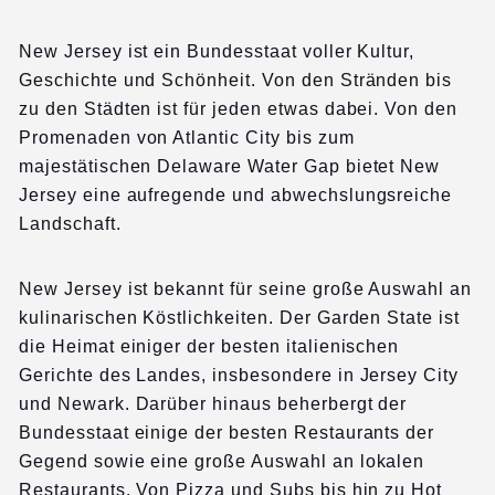
New Jersey ist ein Bundesstaat voller Kultur,
Geschichte und Schönheit. Von den Stränden bis
zu den Städten ist für jeden etwas dabei. Von den
Promenaden von Atlantic City bis zum
majestätischen Delaware Water Gap bietet New
Jersey eine aufregende und abwechslungsreiche
Landschaft.
New Jersey ist bekannt für seine große Auswahl an
kulinarischen Köstlichkeiten. Der Garden State ist
die Heimat einiger der besten italienischen
Gerichte des Landes, insbesondere in Jersey City
und Newark. Darüber hinaus beherbergt der
Bundesstaat einige der besten Restaurants der
Gegend sowie eine große Auswahl an lokalen
Restaurants. Von Pizza und Subs bis hin zu Hot