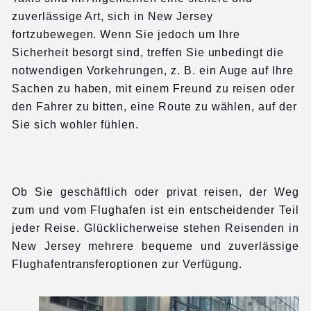
zuverlässige Art, sich in New Jersey
fortzubewegen. Wenn Sie jedoch um Ihre
Sicherheit besorgt sind, treffen Sie unbedingt die
notwendigen Vorkehrungen, z. B. ein Auge auf Ihre
Sachen zu haben, mit einem Freund zu reisen oder
den Fahrer zu bitten, eine Route zu wählen, auf der
Sie sich wohler fühlen.
Ob Sie geschäftlich oder privat reisen, der Weg
zum und vom Flughafen ist ein entscheidender Teil
jeder Reise. Glücklicherweise stehen Reisenden in
New Jersey mehrere bequeme und zuverlässige
Flughafentransferoptionen zur Verfügung.