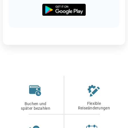
Flexible
Buchen und
Reiseänderungen
später bezahlen