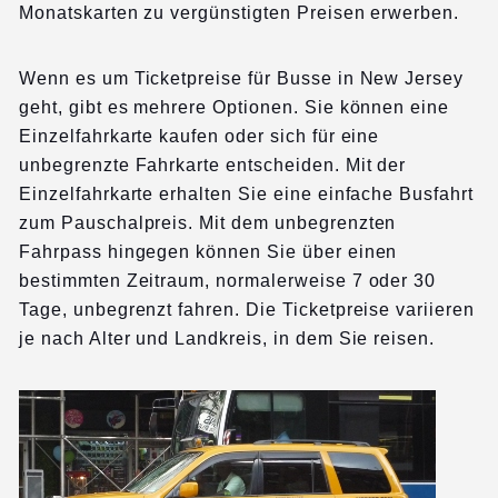
Monatskarten zu vergünstigten Preisen erwerben.
Wenn es um Ticketpreise für Busse in New Jersey
geht, gibt es mehrere Optionen. Sie können eine
Einzelfahrkarte kaufen oder sich für eine
unbegrenzte Fahrkarte entscheiden. Mit der
Einzelfahrkarte erhalten Sie eine einfache Busfahrt
zum Pauschalpreis. Mit dem unbegrenzten
Fahrpass hingegen können Sie über einen
bestimmten Zeitraum, normalerweise 7 oder 30
Tage, unbegrenzt fahren. Die Ticketpreise variieren
je nach Alter und Landkreis, in dem Sie reisen.