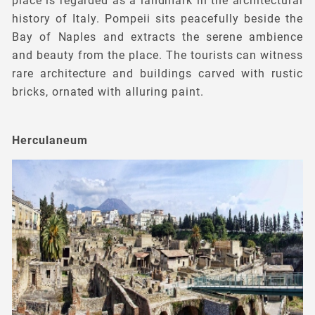
place is regarded as a landmark in the architectural
history of Italy. Pompeii sits peacefully beside the
Bay of Naples and extracts the serene ambience
and beauty from the place. The tourists can witness
rare architecture and buildings carved with rustic
bricks, ornated with alluring paint.
Herculaneum