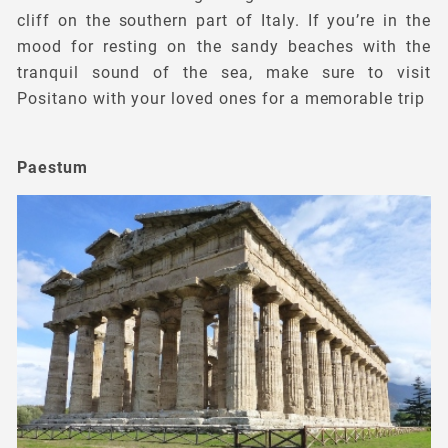
cliff on the southern part of Italy. If you’re in the
mood for resting on the sandy beaches with the
tranquil sound of the sea, make sure to visit
Positano with your loved ones for a memorable trip
Paestum