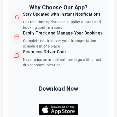
Why Choose Our App?
Stay Updated with Instant Notifications
Get real-time updates on supplier quotes and
booking confirmations
Easily Track and Manage Your Bookings
Complete control over your transportation
schedule in one place
Seamless Driver Chat
Never miss an important message with direct
driver communication
Download Now