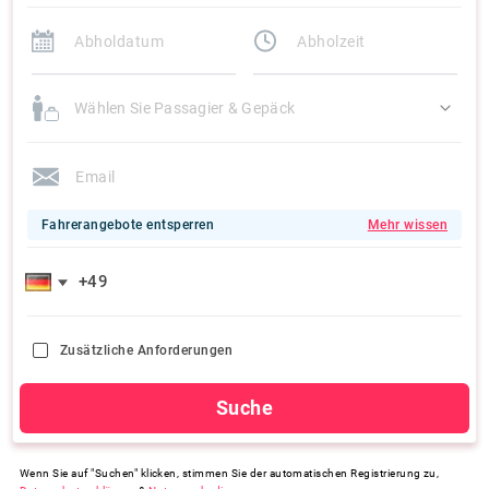
Wählen Sie Passagier & Gepäck
Fahrerangebote entsperren
Mehr wissen
Zusätzliche Anforderungen
Suche
Wenn Sie auf "Suchen" klicken, stimmen Sie der automatischen Registrierung zu,