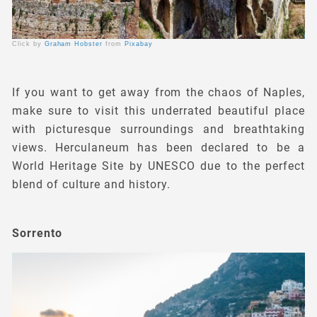
Click by
Graham Hobster
from
Pixabay
If you want to get away from the chaos of Naples,
make sure to visit this underrated beautiful place
with picturesque surroundings and breathtaking
views. Herculaneum has been declared to be a
World Heritage Site by UNESCO due to the perfect
blend of culture and history.
Sorrento