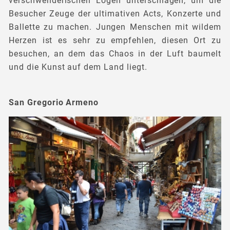
verschwenderischen Logen unterschlagen, um die
Besucher Zeuge der ultimativen Acts, Konzerte und
Ballette zu machen. Jungen Menschen mit wildem
Herzen ist es sehr zu empfehlen, diesen Ort zu
besuchen, an dem das Chaos in der Luft baumelt
und die Kunst auf dem Land liegt.
San Gregorio Armeno