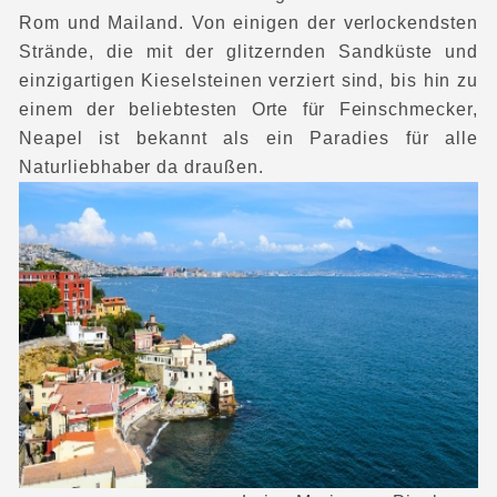
Rom und Mailand. Von einigen der verlockendsten
Strände, die mit der glitzernden Sandküste und
einzigartigen Kieselsteinen verziert sind, bis hin zu
einem der beliebtesten Orte für Feinschmecker,
Neapel ist bekannt als ein Paradies für alle
Naturliebhaber da draußen.