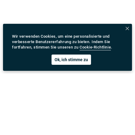
Wir verwenden Cookies, um eine personalisierte und
verbesserte Benutzererfahrung zu bieten. Indem Sie
fortfahren, stimmen Sie unseren zu
Cookie-Richtlinie
.
Ok, ich stimme zu
Rydeu App herunterladen