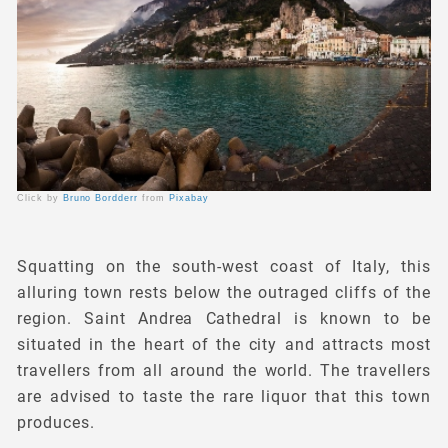
Click by
Bruno Bordderr
from
Pixabay
Squatting on the south-west coast of Italy, this
alluring town rests below the outraged cliffs of the
region. Saint Andrea Cathedral is known to be
situated in the heart of the city and attracts most
travellers from all around the world. The travellers
are advised to taste the rare liquor that this town
produces.