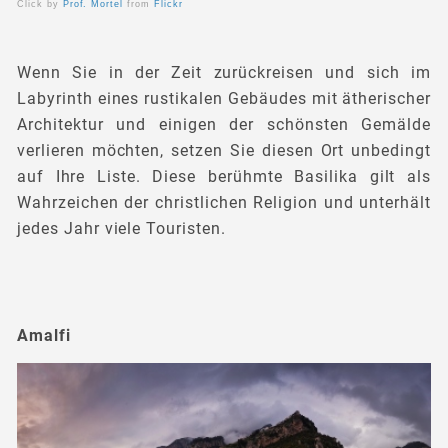
Click by
Prof. Mortel
from
Flickr
Wenn Sie in der Zeit zurückreisen und sich im
Labyrinth eines rustikalen Gebäudes mit ätherischer
Architektur und einigen der schönsten Gemälde
verlieren möchten, setzen Sie diesen Ort unbedingt
auf Ihre Liste. Diese berühmte Basilika gilt als
Wahrzeichen der christlichen Religion und unterhält
jedes Jahr viele Touristen.
Amalfi