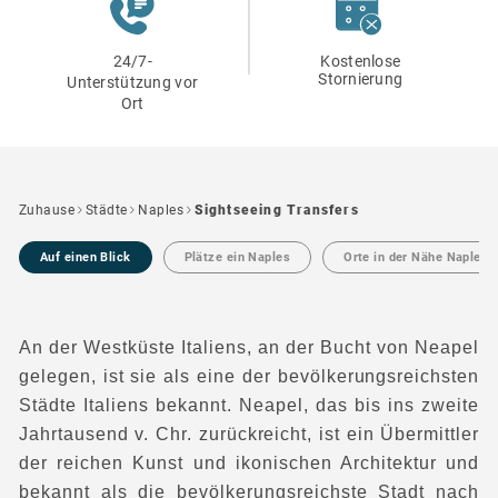
24/7-
Kostenlose
Stornierung
Unterstützung vor
Ort
Zuhause
Städte
Naples
Sightseeing Transfers
Auf einen Blick
Plätze ein Naples
Orte in der Nähe Naples
An der Westküste Italiens, an der Bucht von Neapel
gelegen, ist sie als eine der bevölkerungsreichsten
Städte Italiens bekannt. Neapel, das bis ins zweite
Jahrtausend v. Chr. zurückreicht, ist ein Übermittler
der reichen Kunst und ikonischen Architektur und
bekannt als die bevölkerungsreichste Stadt nach