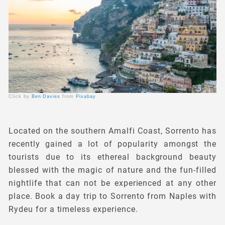
Click by
Ben Davies
from
Pixabay
Located on the southern Amalfi Coast, Sorrento has
recently gained a lot of popularity amongst the
tourists due to its ethereal background beauty
blessed with the magic of nature and the fun-filled
nightlife that can not be experienced at any other
place. Book a day trip to Sorrento from Naples with
Rydeu for a timeless experience.