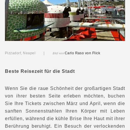
Pizzadorf, Neapel |
Carlo Raso
von Flick
Bild von
Beste Reisezeit für die Stadt
Wenn Sie die raue Schönheit der großartigen Stadt
von ihrer besten Seite erleben möchten, buchen
Sie Ihre Tickets zwischen März und April, wenn die
sanften Sonnenstrahlen Ihren Körper mit Leben
erfüllen, während die kühle Brise Ihre Haut mit ihrer
Berührung beruhigt. Ein Besuch der verlockenden