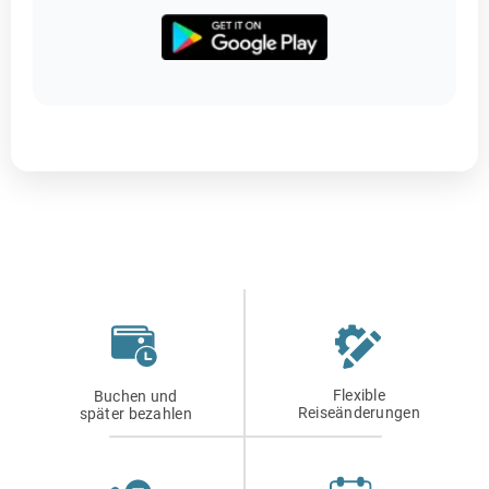
Flexible
Buchen und
Reiseänderungen
später bezahlen