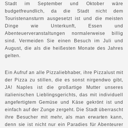
Stadt im September und Oktober wäre
budgetfreundlich, da die Stadt nicht dem
Touristenansturm ausgesetzt ist und die meisten
Dinge wie Unterkunft, Essen und
Abenteuerveranstaltungen normalerweise billig
sind. Vermeiden Sie einen Besuch im Juli und
August, die als die heißesten Monate des Jahres
gelten.
Ein Aufruf an alle Pizzaliebhaber, ihre Pizzalust mit
der Pizza zu stillen, die es sonst nirgendwo gibt,
JA! Naples ist die großartige Mutter unseres
italienischen Lieblingsgerichts, das mit individuell
angefertigtem Gemüse und Käse gekrönt ist und
einfach auf der Zunge zergeht. Die Stadt überrascht
ihre Besucher mit mehr, als man erwarten kann,
denn sie ist nicht nur ein Paradies für Abenteurer