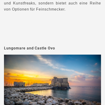
und Kunstfreaks, sondern bietet auch eine Reihe
von Optionen für Feinschmecker.
Lungomare and Castle Ovo