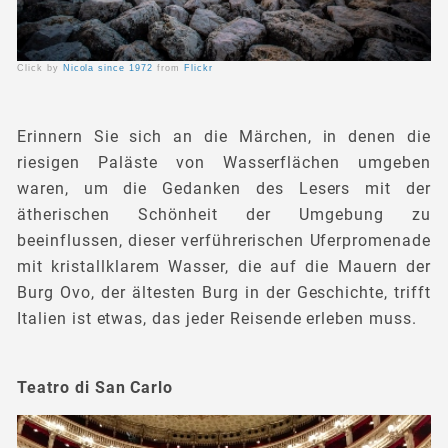
Click by
Nicola since 1972
from
Flickr
Erinnern Sie sich an die Märchen, in denen die
riesigen Paläste von Wasserflächen umgeben
waren, um die Gedanken des Lesers mit der
ätherischen Schönheit der Umgebung zu
beeinflussen, dieser verführerischen Uferpromenade
mit kristallklarem Wasser, die auf die Mauern der
Burg Ovo, der ältesten Burg in der Geschichte, trifft
Italien ist etwas, das jeder Reisende erleben muss.
Teatro di San Carlo