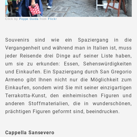
Click by
Peppe Guida
from
Flickr
Souvenirs sind wie ein Spaziergang in die
Vergangenheit und während man in Italien ist, muss
jeder Reisende drei Dinge auf seiner Liste haben,
um sie zu erkunden: Essen, Sehenswürdigkeiten
und Einkaufen. Ein Spaziergang durch San Gregorio
Armeno gibt Ihnen nicht nur die Möglichkeit zum
Einkaufen, sondern wird Sie mit seiner einzigartigen
Terrakotta-Kunst, den einheimischen Figuren und
anderen Stoffmaterialien, die in wunderschönen,
prächtigen Figuren geformt sind, beeindrucken.
Cappella Sansevero