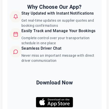
Why Choose Our App?
Stay Updated with Instant Notifications
Get real-time updates on supplier quotes and
booking confirmations
Easily Track and Manage Your Bookings
Complete control over your transportation
schedule in one place
Seamless Driver Chat
Never miss an important message with direct
driver communication
Download Now