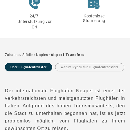
24/7-
Kostenlose
Stornierung
Unterstützung vor
Ort
Zuhause
Städte
Naples
Airport Transfers
Über Flughafentransfer
Warum Rydeu für Flughafentransfers
Der internationale Flughafen Neapel ist einer der
verkehrsreichsten und meistgenutzten Flughäfen in
Italien. Aufgrund des hohen Tourismusanteils, den
die Stadt zu unterhalten begonnen hat, ist es jetzt
problemlos möglich, vom Flughafen zu Ihrem
gewünschten Ort zu reisen.