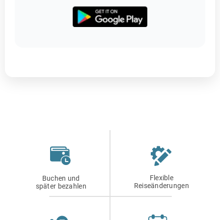
Flexible
Buchen und
Reiseänderungen
später bezahlen