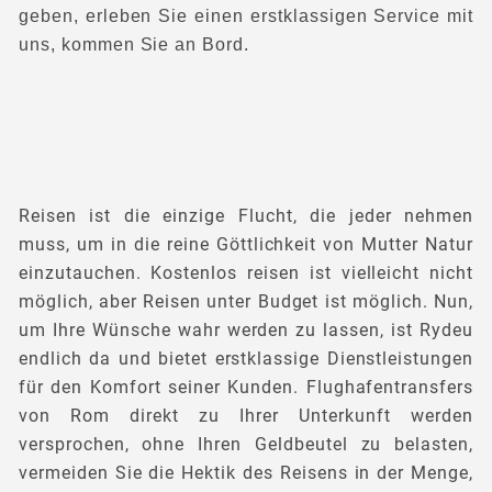
geben, erleben Sie einen erstklassigen Service mit
uns, kommen Sie an Bord.
Reisen ist die einzige Flucht, die jeder nehmen
muss, um in die reine Göttlichkeit von Mutter Natur
einzutauchen. Kostenlos reisen ist vielleicht nicht
möglich, aber Reisen unter Budget ist möglich. Nun,
um Ihre Wünsche wahr werden zu lassen, ist Rydeu
endlich da und bietet erstklassige Dienstleistungen
für den Komfort seiner Kunden. Flughafentransfers
von Rom direkt zu Ihrer Unterkunft werden
versprochen, ohne Ihren Geldbeutel zu belasten,
vermeiden Sie die Hektik des Reisens in der Menge,