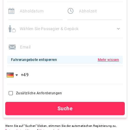
Wählen Sie Passagier & Gepäck
Fahrerangebote entsperren
Mehr wissen
Zusätzliche Anforderungen
Suche
Wenn Sie auf "Suchen" klicken, stimmen Sie der automatischen Registrierung zu,