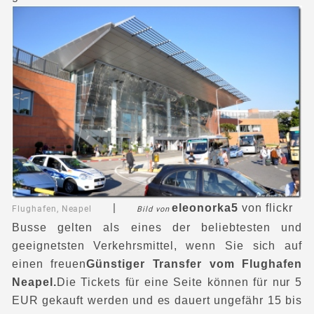
|
eleonorka5
von flickr
Flughafen, Neapel
Bild von
Busse gelten als eines der beliebtesten und
geeignetsten Verkehrsmittel, wenn Sie sich auf
einen freuen
Günstiger Transfer vom Flughafen
Neapel.
Die Tickets für eine Seite können für nur 5
EUR gekauft werden und es dauert ungefähr 15 bis