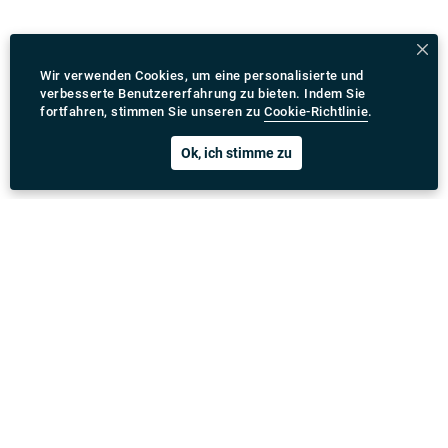
Wir verwenden Cookies, um eine personalisierte und
verbesserte Benutzererfahrung zu bieten. Indem Sie
fortfahren, stimmen Sie unseren zu
Cookie-Richtlinie
.
Ok, ich stimme zu
Rydeu App herunterladen