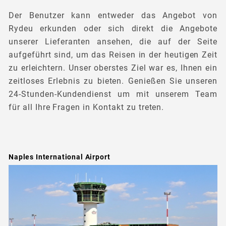
Der Benutzer kann entweder das Angebot von
Rydeu erkunden oder sich direkt die Angebote
unserer Lieferanten ansehen, die auf der Seite
aufgeführt sind, um das Reisen in der heutigen Zeit
zu erleichtern. Unser oberstes Ziel war es, Ihnen ein
zeitloses Erlebnis zu bieten. Genießen Sie unseren
24-Stunden-Kundendienst um mit unserem Team
für all Ihre Fragen in Kontakt zu treten.
Naples International Airport