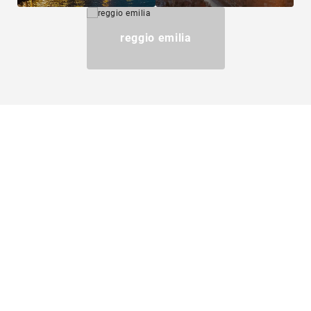
reggio emilia