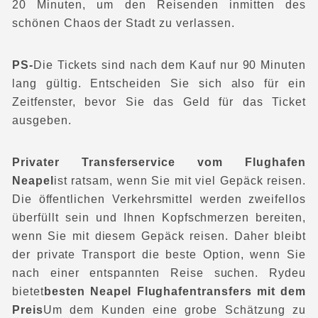
20 Minuten, um den Reisenden inmitten des
schönen Chaos der Stadt zu verlassen.
PS-
Die Tickets sind nach dem Kauf nur 90 Minuten
lang gültig. Entscheiden Sie sich also für ein
Zeitfenster, bevor Sie das Geld für das Ticket
ausgeben.
Privater Transferservice vom Flughafen
Neapel
ist ratsam, wenn Sie mit viel Gepäck reisen.
Die öffentlichen Verkehrsmittel werden zweifellos
überfüllt sein und Ihnen Kopfschmerzen bereiten,
wenn Sie mit diesem Gepäck reisen. Daher bleibt
der private Transport die beste Option, wenn Sie
nach einer entspannten Reise suchen. Rydeu
bietet
besten Neapel Flughafentransfers mit dem
Preis
Um dem Kunden eine grobe Schätzung zu