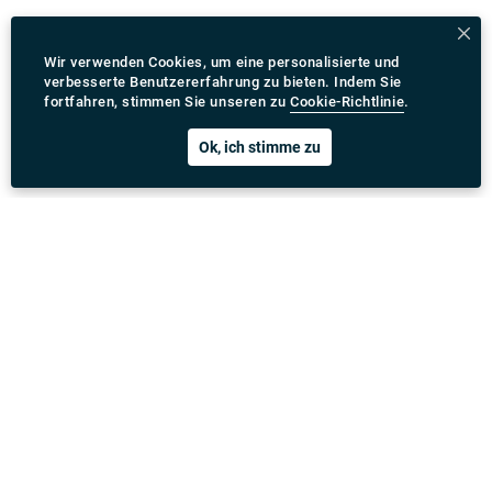
Wir verwenden Cookies, um eine personalisierte und
verbesserte Benutzererfahrung zu bieten. Indem Sie
fortfahren, stimmen Sie unseren zu
Cookie-Richtlinie
.
Ok, ich stimme zu
Rydeu App herunterladen