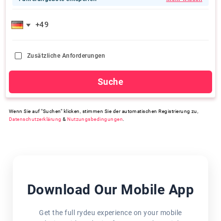
Zusätzliche Anforderungen
Suche
Wenn Sie auf "Suchen" klicken, stimmen Sie der automatischen Registrierung zu,
Datenschutzerklärung
&
Nutzungsbedingungen
.
Download Our Mobile App
Get the full rydeu experience on your mobile