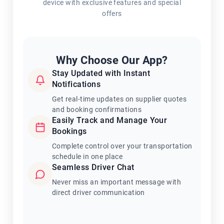
device with exclusive features and special
offers
Why Choose Our App?
Stay Updated with Instant
Notifications
Get real-time updates on supplier quotes
and booking confirmations
Easily Track and Manage Your
Bookings
Complete control over your transportation
schedule in one place
Seamless Driver Chat
Never miss an important message with
direct driver communication