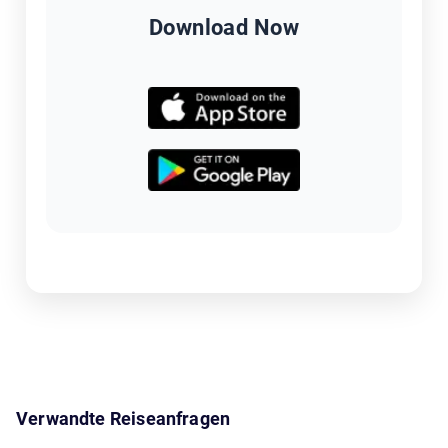
Download Now
Verwandte Reiseanfragen