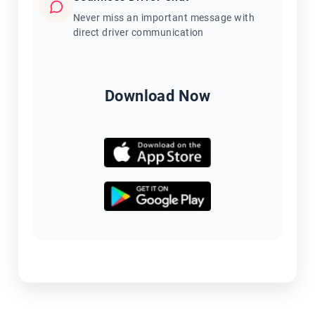
Never miss an important message with
direct driver communication
Download Now