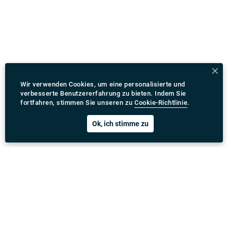
Wir verwenden Cookies, um eine personalisierte und
verbesserte Benutzererfahrung zu bieten. Indem Sie
fortfahren, stimmen Sie unseren zu
Cookie-Richtlinie
.
Ok, ich stimme zu