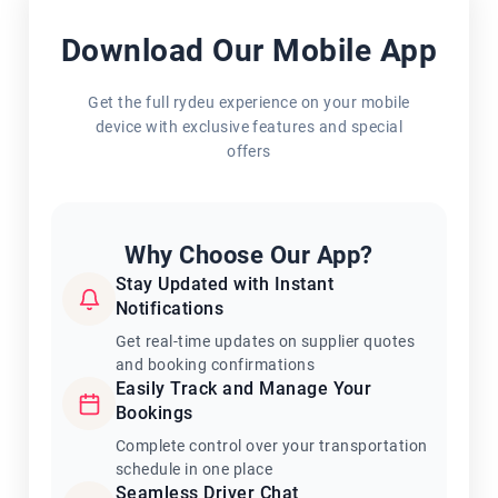
Download Our Mobile App
Get the full rydeu experience on your mobile
device with exclusive features and special
offers
Why Choose Our App?
Stay Updated with Instant
Notifications
Get real-time updates on supplier quotes
and booking confirmations
Easily Track and Manage Your
Bookings
Complete control over your transportation
schedule in one place
Seamless Driver Chat