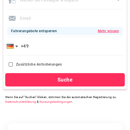
Fahrerangebote entsperren
Mehr wissen
Zusätzliche Anforderungen
Suche
Wenn Sie auf "Suchen" klicken, stimmen Sie der automatischen Registrierung zu,
Datenschutzerklärung
&
Nutzungsbedingungen
.