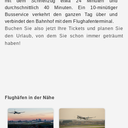
mit dem Schnellzug etwa 24 Minuten und
durchschnittlich 40 Minuten. Ein 10-minütiger
Busservice verkehrt den ganzen Tag über und
verbindet den Bahnhof mit dem Flughafenterminal.
Buchen Sie also jetzt Ihre Tickets und planen Sie
den Urlaub, von dem Sie schon immer geträumt
haben!
Flughäfen in der Nähe