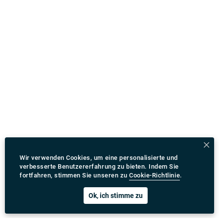
Wir verwenden Cookies, um eine personalisierte und
verbesserte Benutzererfahrung zu bieten. Indem Sie
fortfahren, stimmen Sie unseren zu
Cookie-Richtlinie
.
Ok, ich stimme zu