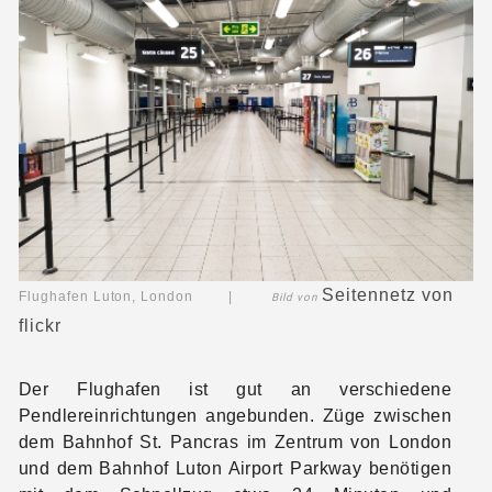
Seitennetz
von
Flughafen Luton, London |
Bild von
flickr
Der Flughafen ist gut an verschiedene
Pendlereinrichtungen angebunden. Züge zwischen
dem Bahnhof St. Pancras im Zentrum von London
und dem Bahnhof Luton Airport Parkway benötigen