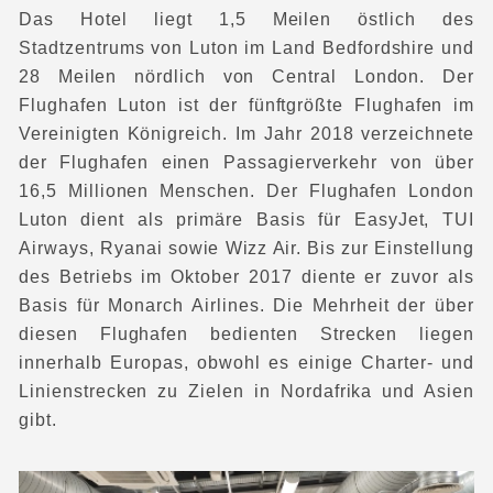
Das Hotel liegt 1,5 Meilen östlich des
Stadtzentrums von Luton im Land Bedfordshire und
28 Meilen nördlich von Central London. Der
Flughafen Luton ist der fünftgrößte Flughafen im
Vereinigten Königreich. Im Jahr 2018 verzeichnete
der Flughafen einen Passagierverkehr von über
16,5 Millionen Menschen. Der Flughafen London
Luton dient als primäre Basis für EasyJet, TUI
Airways, Ryanai sowie Wizz Air. Bis zur Einstellung
des Betriebs im Oktober 2017 diente er zuvor als
Basis für Monarch Airlines. Die Mehrheit der über
diesen Flughafen bedienten Strecken liegen
innerhalb Europas, obwohl es einige Charter- und
Linienstrecken zu Zielen in Nordafrika und Asien
gibt.