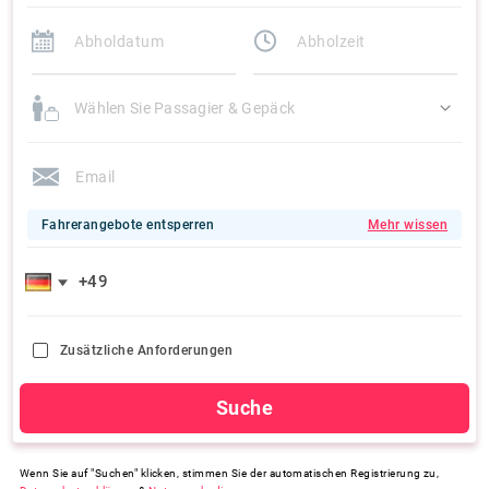
Wählen Sie Passagier & Gepäck
Fahrerangebote entsperren
Mehr wissen
Zusätzliche Anforderungen
Suche
Wenn Sie auf "Suchen" klicken, stimmen Sie der automatischen Registrierung zu,