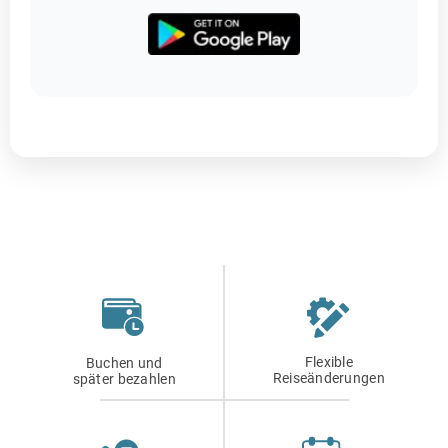
Flexible
Buchen und
Reiseänderungen
später bezahlen