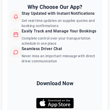
Why Choose Our App?
Stay Updated with Instant Notifications
Get real-time updates on supplier quotes and
booking confirmations
Easily Track and Manage Your Bookings
Complete control over your transportation
schedule in one place
Seamless Driver Chat
Never miss an important message with direct
driver communication
Download Now