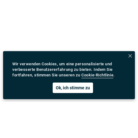
Wir verwenden Cookies, um eine personalisierte und
verbesserte Benutzererfahrung zu bieten. Indem Sie
fortfahren, stimmen Sie unseren zu
Cookie-Richtlinie
.
Ok, ich stimme zu