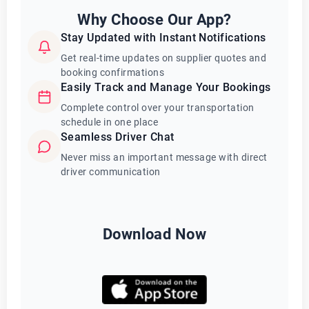
Why Choose Our App?
Stay Updated with Instant Notifications
Get real-time updates on supplier quotes and
booking confirmations
Easily Track and Manage Your Bookings
Complete control over your transportation
schedule in one place
Seamless Driver Chat
Never miss an important message with direct
driver communication
Download Now