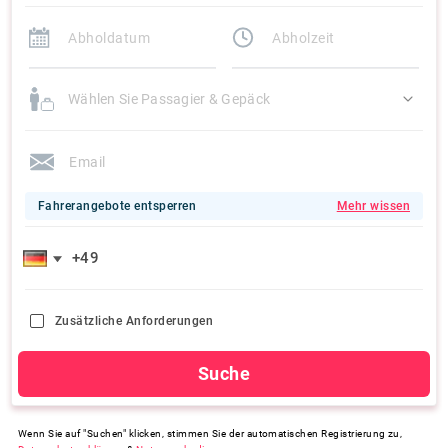
Wählen Sie Passagier & Gepäck
Fahrerangebote entsperren
Mehr wissen
Zusätzliche Anforderungen
Suche
Wenn Sie auf "Suchen" klicken, stimmen Sie der automatischen Registrierung zu,