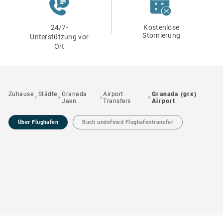
24/7-
Kostenlose
Stornierung
Unterstützung vor
Ort
Zuhause
Städte
Granada
Airport
Granada (grx)
Jaen
Transfers
Airport
Über Flughafen
Buch undefined Flughafentransfer