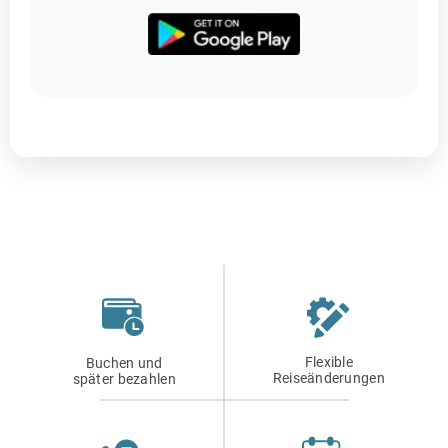
Flexible
Buchen und
Reiseänderungen
später bezahlen