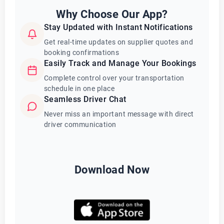
Why Choose Our App?
Stay Updated with Instant Notifications
Get real-time updates on supplier quotes and
booking confirmations
Easily Track and Manage Your Bookings
Complete control over your transportation
schedule in one place
Seamless Driver Chat
Never miss an important message with direct
driver communication
Download Now