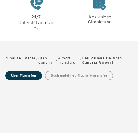
24/7-
Kostenlose
Stornierung
Unterstützung vor
Ort
Zuhause
Städte
Gran
Airport
Las Palmas De Gran
Canaria
Transfers
Canaria Airport
Über Flughafen
Buch undefined Flughafentransfer