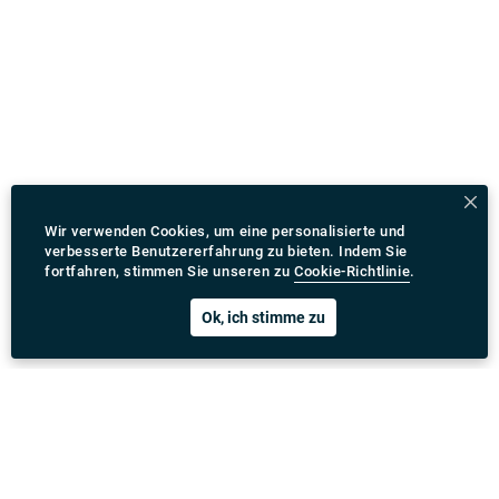
Wir verwenden Cookies, um eine personalisierte und
verbesserte Benutzererfahrung zu bieten. Indem Sie
fortfahren, stimmen Sie unseren zu
Cookie-Richtlinie
.
Ok, ich stimme zu