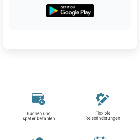
Flexible
Buchen und
Reiseänderungen
später bezahlen