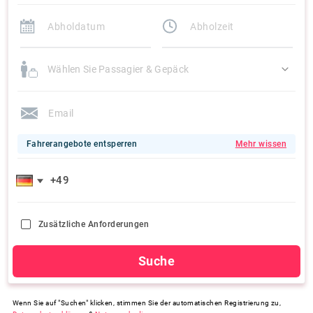
Wählen Sie Passagier & Gepäck
Fahrerangebote entsperren
Mehr wissen
Zusätzliche Anforderungen
Suche
Wenn Sie auf "Suchen" klicken, stimmen Sie der automatischen Registrierung zu,