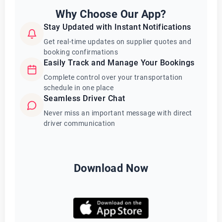
Why Choose Our App?
Stay Updated with Instant Notifications
Get real-time updates on supplier quotes and
booking confirmations
Easily Track and Manage Your Bookings
Complete control over your transportation
schedule in one place
Seamless Driver Chat
Never miss an important message with direct
driver communication
Download Now