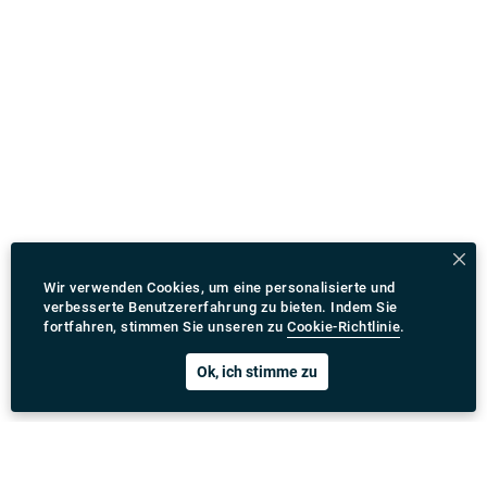
Wir verwenden Cookies, um eine personalisierte und
verbesserte Benutzererfahrung zu bieten. Indem Sie
fortfahren, stimmen Sie unseren zu
Cookie-Richtlinie
.
Ok, ich stimme zu