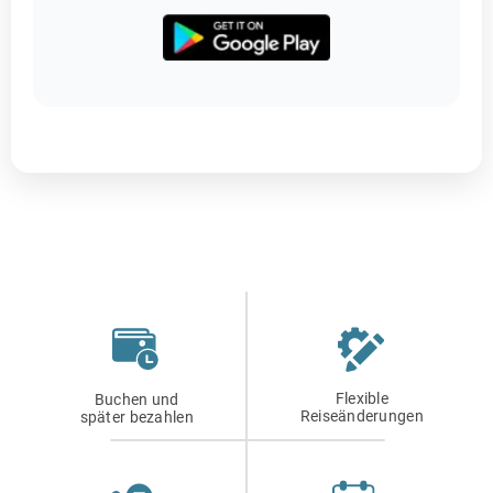
Flexible
Buchen und
Reiseänderungen
später bezahlen