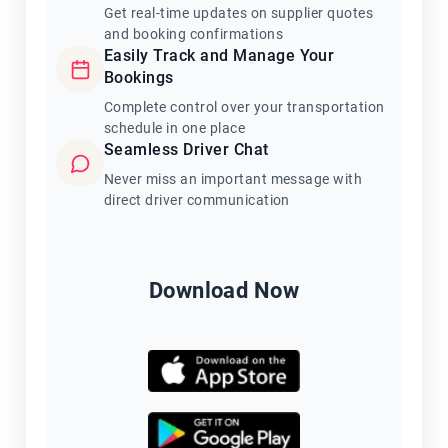
Get real-time updates on supplier quotes
and booking confirmations
Easily Track and Manage Your
Bookings
Complete control over your transportation
schedule in one place
Seamless Driver Chat
Never miss an important message with
direct driver communication
Download Now