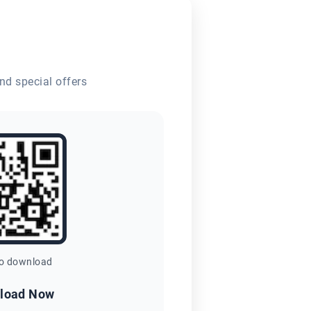
nd special offers
to download
load Now