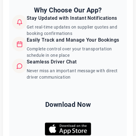
Why Choose Our App?
Stay Updated with Instant Notifications
Get real-time updates on supplier quotes and
booking confirmations
Easily Track and Manage Your Bookings
Complete control over your transportation
schedule in one place
Seamless Driver Chat
Never miss an important message with direct
driver communication
Download Now