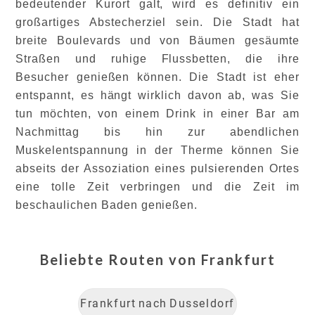
bedeutender Kurort galt, wird es definitiv ein
großartiges Abstecherziel sein. Die Stadt hat
breite Boulevards und von Bäumen gesäumte
Straßen und ruhige Flussbetten, die ihre
Besucher genießen können. Die Stadt ist eher
entspannt, es hängt wirklich davon ab, was Sie
tun möchten, von einem Drink in einer Bar am
Nachmittag bis hin zur abendlichen
Muskelentspannung in der Therme können Sie
abseits der Assoziation eines pulsierenden Ortes
eine tolle Zeit verbringen und die Zeit im
beschaulichen Baden genießen.
Beliebte Routen von
Frankfurt
Frankfurt
nach
Dusseldorf