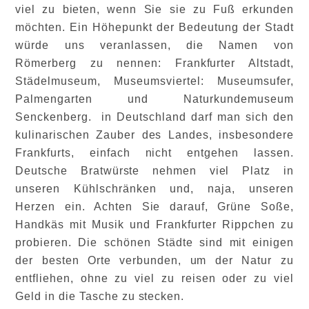
viel zu bieten, wenn Sie sie zu Fuß erkunden
möchten. Ein Höhepunkt der Bedeutung der Stadt
würde uns veranlassen, die Namen von
Römerberg zu nennen: Frankfurter Altstadt,
Städelmuseum, Museumsviertel: Museumsufer,
Palmengarten und Naturkundemuseum
Senckenberg. in Deutschland darf man sich den
kulinarischen Zauber des Landes, insbesondere
Frankfurts, einfach nicht entgehen lassen.
Deutsche Bratwürste nehmen viel Platz in
unseren Kühlschränken und, naja, unseren
Herzen ein. Achten Sie darauf, Grüne Soße,
Handkäs mit Musik und Frankfurter Rippchen zu
probieren. Die schönen Städte sind mit einigen
der besten Orte verbunden, um der Natur zu
entfliehen, ohne zu viel zu reisen oder zu viel
Geld in die Tasche zu stecken.