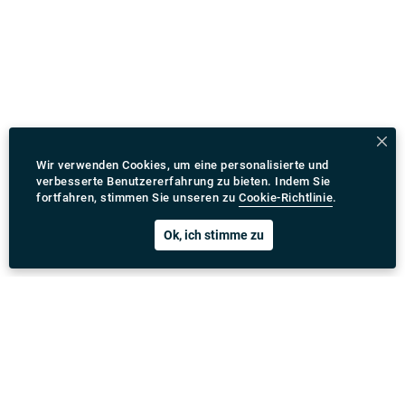
Wir verwenden Cookies, um eine personalisierte und
verbesserte Benutzererfahrung zu bieten. Indem Sie
fortfahren, stimmen Sie unseren zu
Cookie-Richtlinie
.
Ok, ich stimme zu