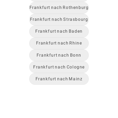
Frankfurt
nach
Rothenburg
Frankfurt
nach
Strasbourg
Frankfurt
nach
Baden
Frankfurt
nach
Rhine
Frankfurt
nach
Bonn
Frankfurt
nach
Cologne
Frankfurt
nach
Mainz