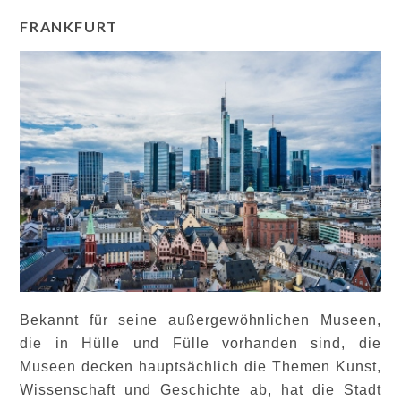
FRANKFURT
Bekannt für seine außergewöhnlichen Museen,
die in Hülle und Fülle vorhanden sind, die
Museen decken hauptsächlich die Themen Kunst,
Wissenschaft und Geschichte ab, hat die Stadt