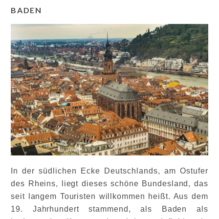
BADEN
In der südlichen Ecke Deutschlands, am Ostufer
des Rheins, liegt dieses schöne Bundesland, das
seit langem Touristen willkommen heißt. Aus dem
19. Jahrhundert stammend, als Baden als