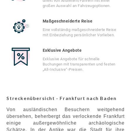
direkt von Anbietern/Fahrern mit einer
großen Auswahl an Fahrzeugoptionen.
Maßgeschneiderte Reise
Eine vollständig maßgeschneiderte Reise
mit Einbeziehung persönlicher Vorlieben.
Exklusive Angebote
Exklusive Angebote für schnelle
Buchungen mit transparenten und festen
„All-Inclusive“-Preisen.
Streckenübersicht - Frankfurt nach Baden
Von ausländischen Besuchern weitgehend
übersehen, beherbergt das verlockende Frankfurt
einige außergewöhnliche archäologische
Schätze. In der Antike war die Stadt für ihre