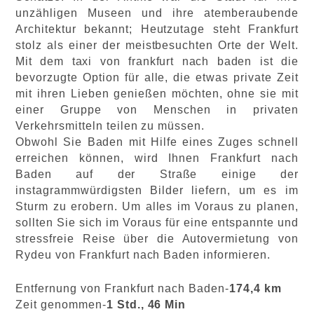
unzähligen Museen und ihre atemberaubende
Architektur bekannt; Heutzutage steht Frankfurt
stolz als einer der meistbesuchten Orte der Welt.
Mit dem taxi von frankfurt nach baden
ist die
bevorzugte Option für alle, die etwas private Zeit
mit ihren Lieben genießen möchten, ohne sie mit
einer Gruppe von Menschen in privaten
Verkehrsmitteln teilen zu müssen.
Obwohl Sie Baden mit Hilfe eines Zuges schnell
erreichen können, wird Ihnen Frankfurt nach
Baden auf der Straße einige der
instagrammwürdigsten Bilder liefern, um es im
Sturm zu erobern. Um alles im Voraus zu planen,
sollten Sie sich im Voraus für eine entspannte und
stressfreie Reise über die Autovermietung von
Rydeu von Frankfurt nach Baden informieren.
Entfernung von Frankfurt nach Baden-
174,4 km
Zeit genommen-
1 Std., 46 Min