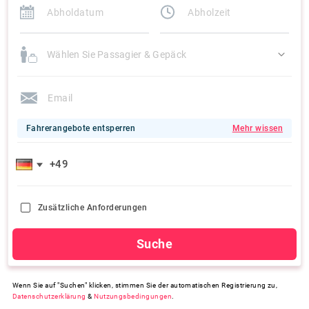
Wählen Sie Passagier & Gepäck
Fahrerangebote entsperren
Mehr wissen
Zusätzliche Anforderungen
Suche
Wenn Sie auf "Suchen" klicken, stimmen Sie der automatischen Registrierung zu,
Datenschutzerklärung
&
Nutzungsbedingungen
.