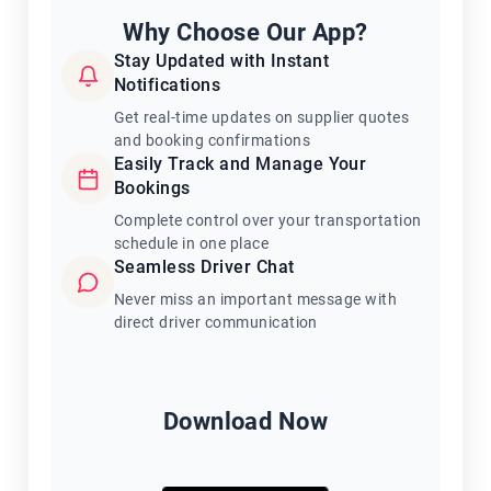
Why Choose Our App?
Stay Updated with Instant
Notifications
Get real-time updates on supplier quotes
and booking confirmations
Easily Track and Manage Your
Bookings
Complete control over your transportation
schedule in one place
Seamless Driver Chat
Never miss an important message with
direct driver communication
Download Now