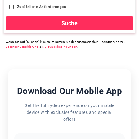
Zusätzliche Anforderungen
Suche
Wenn Sie auf "Suchen" klicken, stimmen Sie der automatischen Registrierung zu,
Datenschutzerklärung
&
Nutzungsbedingungen
.
Download Our Mobile App
Get the full rydeu experience on your mobile
device with exclusive features and special
offers