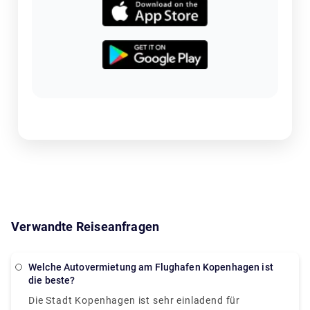
Verwandte Reiseanfragen
Welche Autovermietung am Flughafen Kopenhagen ist
die beste?
Die Stadt Kopenhagen ist sehr einladend für