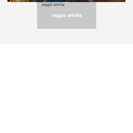
reggio emilia