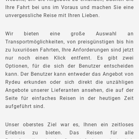
Ihre Fahrt bei uns im Voraus und machen Sie eine
unvergessliche Reise mit Ihren Lieben.
Wir bieten eine große Auswahl an
Transportmöglichkeiten, von preisgünstigen bis hin
zu luxuriösen Fahrten, Ihre Anforderungen sind jetzt
nur noch einen Klick entfernt. Es gibt zwei
Optionen, für die sich der Benutzer entscheiden
kann. Der Benutzer kann entweder das Angebot von
Rydeu erkunden oder sich direkt die unzähligen
Angebote unserer Lieferanten ansehen, die auf der
Seite für einfaches Reisen in der heutigen Zeit
aufgeführt sind.
Unser oberstes Ziel war es, Ihnen ein zeitloses
Erlebnis zu bieten. Das Reisen für alle