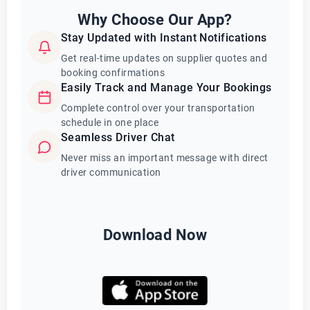
Why Choose Our App?
Stay Updated with Instant Notifications
Get real-time updates on supplier quotes and
booking confirmations
Easily Track and Manage Your Bookings
Complete control over your transportation
schedule in one place
Seamless Driver Chat
Never miss an important message with direct
driver communication
Download Now