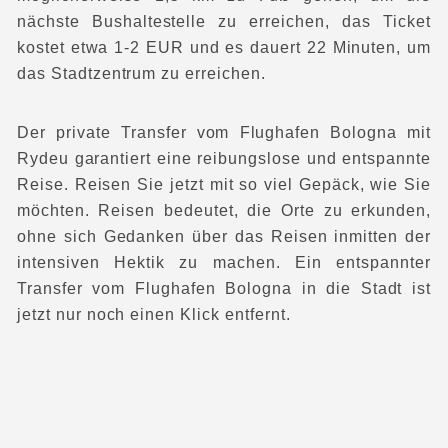
nächste Bushaltestelle zu erreichen, das Ticket
kostet etwa 1-2 EUR und es dauert 22 Minuten, um
das Stadtzentrum zu erreichen.
Der private Transfer vom Flughafen Bologna mit
Rydeu garantiert eine reibungslose und entspannte
Reise. Reisen Sie jetzt mit so viel Gepäck, wie Sie
möchten. Reisen bedeutet, die Orte zu erkunden,
ohne sich Gedanken über das Reisen inmitten der
intensiven Hektik zu machen. Ein entspannter
Transfer vom Flughafen Bologna in die Stadt ist
jetzt nur noch einen Klick entfernt.