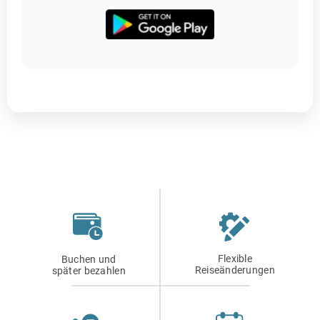
Flexible
Buchen und
Reiseänderungen
später bezahlen