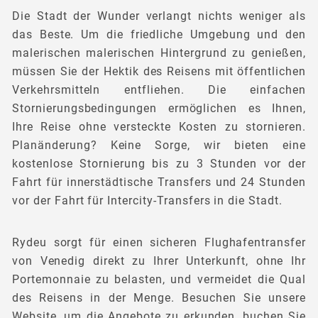
Die Stadt der Wunder verlangt nichts weniger als
das Beste. Um die friedliche Umgebung und den
malerischen malerischen Hintergrund zu genießen,
müssen Sie der Hektik des Reisens mit öffentlichen
Verkehrsmitteln entfliehen. Die einfachen
Stornierungsbedingungen ermöglichen es Ihnen,
Ihre Reise ohne versteckte Kosten zu stornieren.
Planänderung? Keine Sorge, wir bieten eine
kostenlose Stornierung bis zu 3 Stunden vor der
Fahrt für innerstädtische Transfers und 24 Stunden
vor der Fahrt für Intercity-Transfers in die Stadt.
Rydeu sorgt für einen sicheren Flughafentransfer
von Venedig direkt zu Ihrer Unterkunft, ohne Ihr
Portemonnaie zu belasten, und vermeidet die Qual
des Reisens in der Menge. Besuchen Sie unsere
Website, um die Angebote zu erkunden, buchen Sie