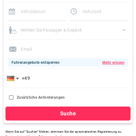
Wählen Sie Passagier & Gepäck
Fahrerangebote entsperren
Mehr wissen
Zusätzliche Anforderungen
Suche
Wenn Sie auf "Suchen" klicken, stimmen Sie der automatischen Registrierung zu,