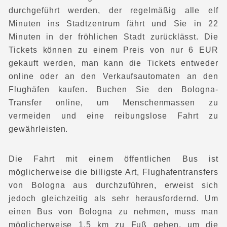
durchgeführt werden, der regelmäßig alle elf
Minuten ins Stadtzentrum fährt und Sie in 22
Minuten in der fröhlichen Stadt zurücklässt. Die
Tickets können zu einem Preis von nur 6 EUR
gekauft werden, man kann die Tickets entweder
online oder an den Verkaufsautomaten an den
Flughäfen kaufen. Buchen Sie den Bologna-
Transfer online, um Menschenmassen zu
vermeiden und eine reibungslose Fahrt zu
gewährleisten.
Die Fahrt mit einem öffentlichen Bus ist
möglicherweise die billigste Art, Flughafentransfers
von Bologna aus durchzuführen, erweist sich
jedoch gleichzeitig als sehr herausfordernd. Um
einen Bus von Bologna zu nehmen, muss man
möglicherweise 1,5 km zu Fuß gehen, um die