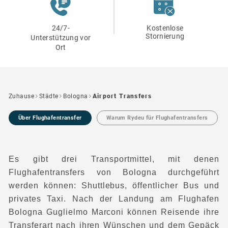
24/7-
Kostenlose
Stornierung
Unterstützung vor
Ort
Zuhause
Städte
Bologna
Airport Transfers
Über Flughafentransfer
Warum Rydeu für Flughafentransfers
Es gibt drei Transportmittel, mit denen
Flughafentransfers von Bologna durchgeführt
werden können: Shuttlebus, öffentlicher Bus und
privates Taxi. Nach der Landung am Flughafen
Bologna Guglielmo Marconi können Reisende ihre
Transferart nach ihren Wünschen und dem Gepäck