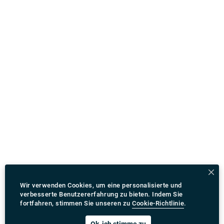
Wir verwenden Cookies, um eine personalisierte und
verbesserte Benutzererfahrung zu bieten. Indem Sie
fortfahren, stimmen Sie unseren zu
Cookie-Richtlinie
.
Ok, ich stimme zu