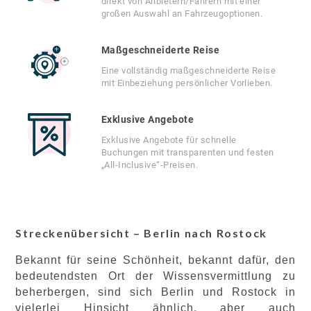
direkt von Anbietern/Fahrern mit einer
großen Auswahl an Fahrzeugoptionen.
Maßgeschneiderte Reise
Eine vollständig maßgeschneiderte Reise
mit Einbeziehung persönlicher Vorlieben.
Exklusive Angebote
Exklusive Angebote für schnelle
Buchungen mit transparenten und festen
„All-Inclusive“-Preisen.
Streckenübersicht – Berlin nach Rostock
Bekannt für seine Schönheit, bekannt dafür, den
bedeutendsten Ort der Wissensvermittlung zu
beherbergen, sind sich Berlin und Rostock in
vielerlei Hinsicht ähnlich, aber auch