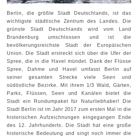
Berlin, die größte Stadt Deutschlands, ist das
wichtigste städtische Zentrum des Landes. Die
grünste Stadt Deutschlands wird vom Land
Brandenburg umschlossen und ist die
bevölkerungsreichste Stadt der Europäischen
Union. Die Stadt erstreckt sich über die Ufer der
Spree, die in die Havel mündet. Dank der Flüsse
Spree, Dahme und Havel umfasst Berlin auf
seiner gesamten Strecke viele Seen und
südöstliche Bezirke. Mit ihrem 1/3 Wald, Gärten,
Parks, Flüssen, Seen und Kanälen bietet die
Stadt ein Rundumpaket für Naturliebhaber! Die
Stadt Berlin ist im Jahr 2017 zum ersten Mal in die
historischen Aufzeichnungen eingegangen Ende
des 12. Jahrhunderts. Die Stadt hat eine große
historische Bedeutung und singt noch immer die