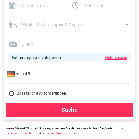
Wählen Sie Passagier & Gepäck
Fahrerangebote entsperren
Mehr wissen
Zusätzliche Anforderungen
Suche
Wenn Sie auf "Suchen" klicken, stimmen Sie der automatischen Registrierung zu,
Datenschutzerklärung
&
Nutzungsbedingungen
.