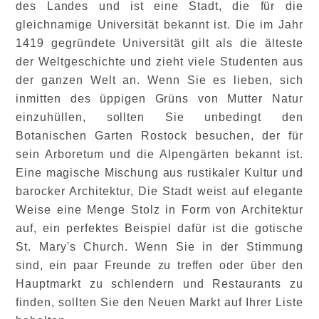
des Landes und ist eine Stadt, die für die
gleichnamige Universität bekannt ist. Die im Jahr
1419 gegründete Universität gilt als die älteste
der Weltgeschichte und zieht viele Studenten aus
der ganzen Welt an. Wenn Sie es lieben, sich
inmitten des üppigen Grüns von Mutter Natur
einzuhüllen, sollten Sie unbedingt den
Botanischen Garten Rostock besuchen, der für
sein Arboretum und die Alpengärten bekannt ist.
Eine magische Mischung aus rustikaler Kultur und
barocker Architektur, Die Stadt weist auf elegante
Weise eine Menge Stolz in Form von Architektur
auf, ein perfektes Beispiel dafür ist die gotische
St. Mary's Church. Wenn Sie in der Stimmung
sind, ein paar Freunde zu treffen oder über den
Hauptmarkt zu schlendern und Restaurants zu
finden, sollten Sie den Neuen Markt auf Ihrer Liste