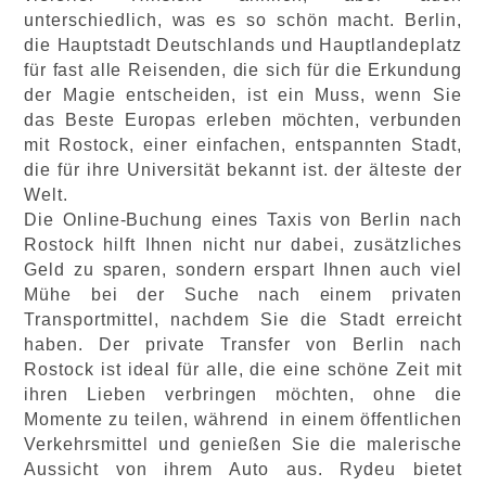
unterschiedlich, was es so schön macht. Berlin,
die Hauptstadt Deutschlands und Hauptlandeplatz
für fast alle Reisenden, die sich für die Erkundung
der Magie entscheiden, ist ein Muss, wenn Sie
das Beste Europas erleben möchten, verbunden
mit Rostock, einer einfachen, entspannten Stadt,
die für ihre Universität bekannt ist. der älteste der
Welt.
Die Online-Buchung eines Taxis von Berlin nach
Rostock hilft Ihnen nicht nur dabei, zusätzliches
Geld zu sparen, sondern erspart Ihnen auch viel
Mühe bei der Suche nach einem privaten
Transportmittel, nachdem Sie die Stadt erreicht
haben. Der private Transfer von Berlin nach
Rostock ist ideal für alle, die eine schöne Zeit mit
ihren Lieben verbringen möchten, ohne die
Momente zu teilen, während in einem öffentlichen
Verkehrsmittel und genießen Sie die malerische
Aussicht von ihrem Auto aus. Rydeu bietet