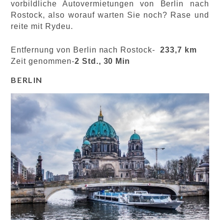
vorbildliche Autovermietungen von Berlin nach
Rostock, also worauf warten Sie noch? Rase und
reite mit Rydeu.
Entfernung von Berlin nach Rostock-
233,7 km
Zeit genommen-
2 Std., 30 Min
BERLIN