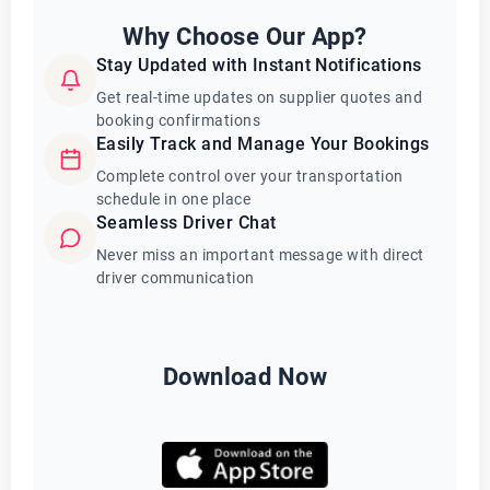
Why Choose Our App?
Stay Updated with Instant Notifications
Get real-time updates on supplier quotes and
booking confirmations
Easily Track and Manage Your Bookings
Complete control over your transportation
schedule in one place
Seamless Driver Chat
Never miss an important message with direct
driver communication
Download Now