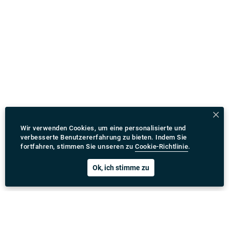
Wir verwenden Cookies, um eine personalisierte und
verbesserte Benutzererfahrung zu bieten. Indem Sie
fortfahren, stimmen Sie unseren zu
Cookie-Richtlinie
.
Ok, ich stimme zu