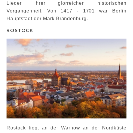
Lieder ihrer glorreichen historischen
Vergangenheit. Von 1417 - 1701 war Berlin
Hauptstadt der Mark Brandenburg.
ROSTOCK
Rostock liegt an der Warnow an der Nordküste