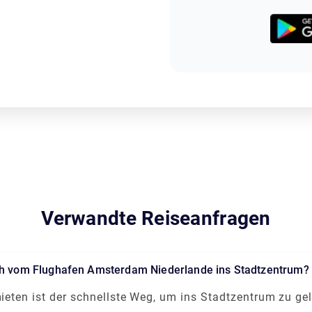
Verwandte Reiseanfragen
ch vom Flughafen Amsterdam Niederlande ins Stadtzentrum?
mieten ist der schnellste Weg, um ins Stadtzentrum zu ge