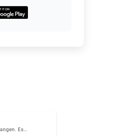
langen. Es