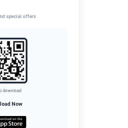
nd special offers
to download
load Now