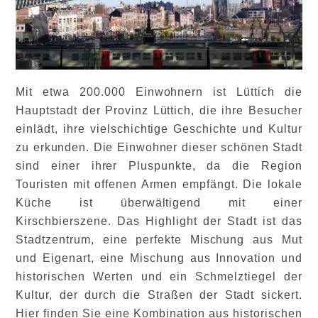
Mit etwa 200.000 Einwohnern ist Lüttich die
Hauptstadt der Provinz Lüttich, die ihre Besucher
einlädt, ihre vielschichtige Geschichte und Kultur
zu erkunden. Die Einwohner dieser schönen Stadt
sind einer ihrer Pluspunkte, da die Region
Touristen mit offenen Armen empfängt. Die lokale
Küche ist überwältigend mit einer
Kirschbierszene. Das Highlight der Stadt ist das
Stadtzentrum, eine perfekte Mischung aus Mut
und Eigenart, eine Mischung aus Innovation und
historischen Werten und ein Schmelztiegel der
Kultur, der durch die Straßen der Stadt sickert.
Hier finden Sie eine Kombination aus historischen