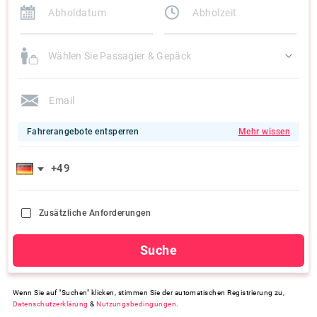
Wählen Sie Passagier & Gepäck
Fahrerangebote entsperren
Mehr wissen
Zusätzliche Anforderungen
Suche
Wenn Sie auf "Suchen" klicken, stimmen Sie der automatischen Registrierung zu,
Datenschutzerklärung
&
Nutzungsbedingungen
.