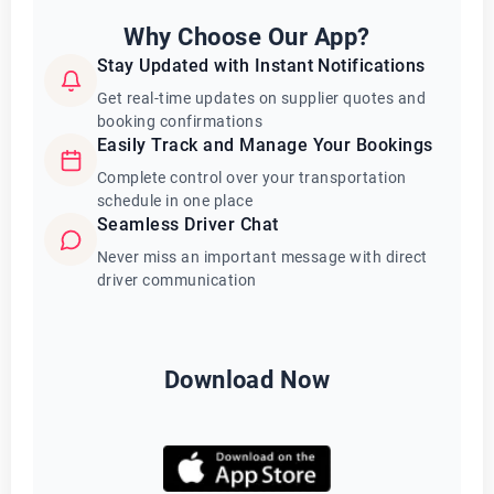
Why Choose Our App?
Stay Updated with Instant Notifications
Get real-time updates on supplier quotes and
booking confirmations
Easily Track and Manage Your Bookings
Complete control over your transportation
schedule in one place
Seamless Driver Chat
Never miss an important message with direct
driver communication
Download Now