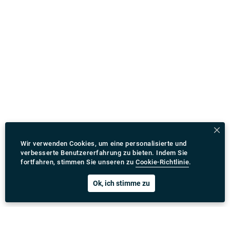
Wir verwenden Cookies, um eine personalisierte und
verbesserte Benutzererfahrung zu bieten. Indem Sie
fortfahren, stimmen Sie unseren zu
Cookie-Richtlinie
.
Ok, ich stimme zu