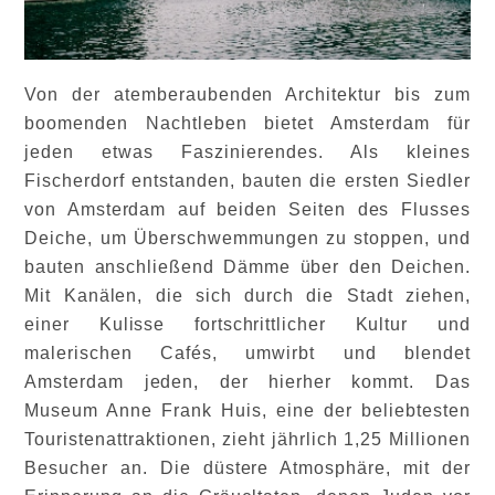
Von der atemberaubenden Architektur bis zum
boomenden Nachtleben bietet Amsterdam für
jeden etwas Faszinierendes. Als kleines
Fischerdorf entstanden, bauten die ersten Siedler
von Amsterdam auf beiden Seiten des Flusses
Deiche, um Überschwemmungen zu stoppen, und
bauten anschließend Dämme über den Deichen.
Mit Kanälen, die sich durch die Stadt ziehen,
einer Kulisse fortschrittlicher Kultur und
malerischen Cafés, umwirbt und blendet
Amsterdam jeden, der hierher kommt. Das
Museum Anne Frank Huis, eine der beliebtesten
Touristenattraktionen, zieht jährlich 1,25 Millionen
Besucher an. Die düstere Atmosphäre, mit der