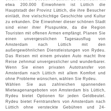
etwa 200.000 Einwohnern ist Lüttich die
Hauptstadt der Provinz Lüttich, die ihre Besucher
einlädt, ihre vielschichtige Geschichte und Kultur
zu erkunden. Die Einwohner dieser schönen Stadt
sind einer ihrer Pluspunkte, da die Region
Touristen mit offenen Armen empfängt. Planen Sie
einen unvergesslichen Tagesausflug von
Amsterdam nach Lüttich mit den
außergewöhnlichen Dienstleistungen von Rydeu.
Das Reisen mit einem privaten Auto macht Ihre
Reise zehnmal unvergesslicher und wunderbarer.
Wenn Sie einen privaten Autotransfer von
Amsterdam nach Lüttich mit allem Komfort und
ohne Probleme wünschen, wählen Sie Rydeu.
Wählen Sie aus zahlreichen spannenden
Mietwagenangeboten von Amsterdam bis Lüttich,
Rydeu bietet Optionen für jeden Geldbeutel.
Rydeu bietet Ferntransfers von Amsterdam nach
Lüttich ohne versteckte Gebühren und 24-