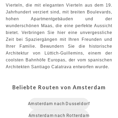
Vierteln, die mit eleganten Vierteln aus dem 19.
Jahrhundert verziert sind, mit breiten Boulevards,
hohen Apartmentgebäuden und der
wunderschönen Maas, die eine perfekte Aussicht
bietet. Verbringen Sie hier eine unvergessliche
Zeit bei Spaziergängen mit Ihren Freunden und
Ihrer Familie. Bewundern Sie die historische
Architektur von Lüttich-Guillemins, einem der
coolsten Bahnhöfe Europas, der vom spanischen
Architekten Santiago Calatrava entworfen wurde.
Beliebte Routen von
Amsterdam
Amsterdam
nach
Dusseldorf
Amsterdam
nach
Rotterdam