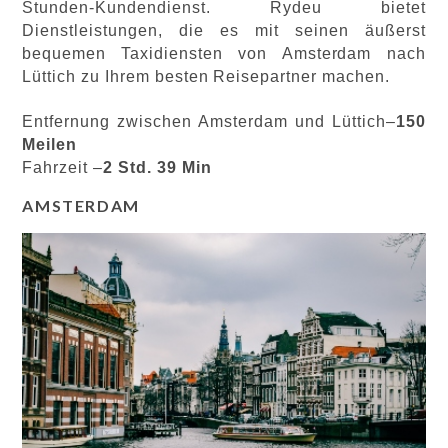
Stunden-Kundendienst. Rydeu bietet
Dienstleistungen, die es mit seinen äußerst
bequemen Taxidiensten von Amsterdam nach
Lüttich zu Ihrem besten Reisepartner machen.
Entfernung zwischen Amsterdam und Lüttich–
150
Meilen
Fahrzeit –
2 Std. 39 Min
AMSTERDAM