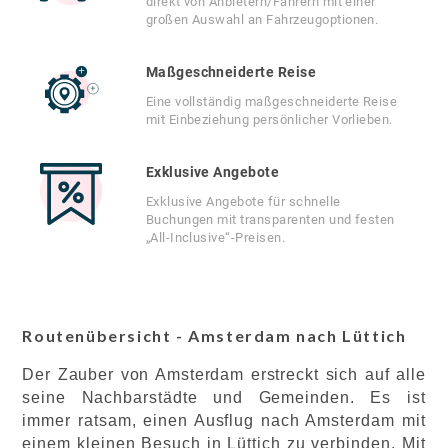
direkt von Anbietern/Fahrern mit einer
großen Auswahl an Fahrzeugoptionen.
Maßgeschneiderte Reise
Eine vollständig maßgeschneiderte Reise
mit Einbeziehung persönlicher Vorlieben.
Exklusive Angebote
Exklusive Angebote für schnelle
Buchungen mit transparenten und festen
„All-Inclusive“-Preisen.
Routenübersicht - Amsterdam nach Lüttich
Der Zauber von Amsterdam erstreckt sich auf alle
seine Nachbarstädte und Gemeinden. Es ist
immer ratsam, einen Ausflug nach Amsterdam mit
einem kleinen Besuch in Lüttich zu verbinden. Mit