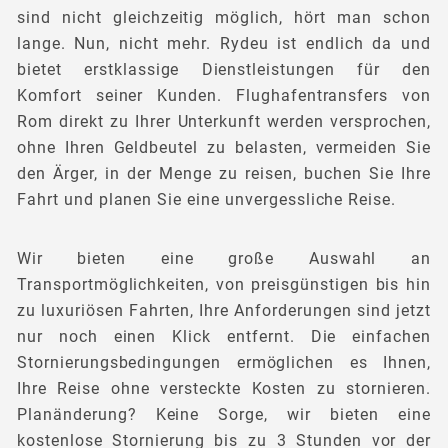
sind nicht gleichzeitig möglich, hört man schon
lange. Nun, nicht mehr. Rydeu ist endlich da und
bietet erstklassige Dienstleistungen für den
Komfort seiner Kunden. Flughafentransfers von
Rom direkt zu Ihrer Unterkunft werden versprochen,
ohne Ihren Geldbeutel zu belasten, vermeiden Sie
den Ärger, in der Menge zu reisen, buchen Sie Ihre
Fahrt und planen Sie eine unvergessliche Reise.
Wir bieten eine große Auswahl an
Transportmöglichkeiten, von preisgünstigen bis hin
zu luxuriösen Fahrten, Ihre Anforderungen sind jetzt
nur noch einen Klick entfernt. Die einfachen
Stornierungsbedingungen ermöglichen es Ihnen,
Ihre Reise ohne versteckte Kosten zu stornieren.
Planänderung? Keine Sorge, wir bieten eine
kostenlose Stornierung bis zu 3 Stunden vor der