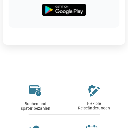
Flexible
Buchen und
Reiseänderungen
später bezahlen