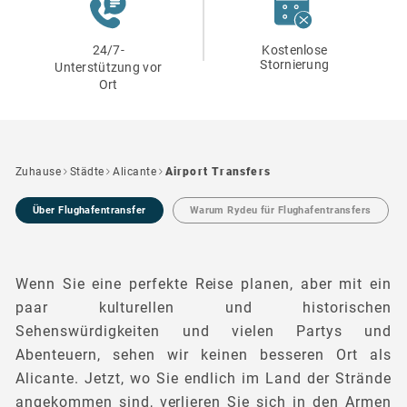
24/7-
Kostenlose
Stornierung
Unterstützung vor
Ort
Zuhause
Städte
Alicante
Airport Transfers
Über Flughafentransfer
Warum Rydeu für Flughafentransfers
Wenn Sie eine perfekte Reise planen, aber mit ein
paar kulturellen und historischen
Sehenswürdigkeiten und vielen Partys und
Abenteuern, sehen wir keinen besseren Ort als
Alicante. Jetzt, wo Sie endlich im Land der Strände
angekommen sind, verlieren Sie sich in den Armen