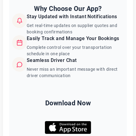
Why Choose Our App?
Stay Updated with Instant Notifications
Get real-time updates on supplier quotes and
booking confirmations
Easily Track and Manage Your Bookings
Complete control over your transportation
schedule in one place
Seamless Driver Chat
Never miss an important message with direct
driver communication
Download Now