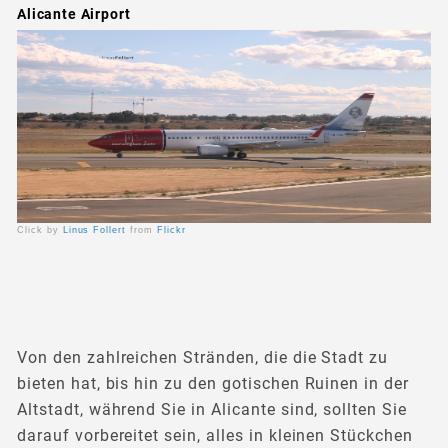
Alicante Airport
Click by
Linus Follert
from
Flickr
Von den zahlreichen Stränden, die die Stadt zu
bieten hat, bis hin zu den gotischen Ruinen in der
Altstadt, während Sie in Alicante sind, sollten Sie
darauf vorbereitet sein, alles in kleinen Stückchen