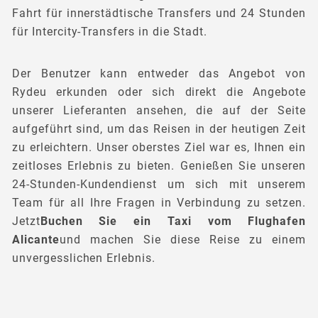
Fahrt für innerstädtische Transfers und 24 Stunden
für Intercity-Transfers in die Stadt.
Der Benutzer kann entweder das Angebot von
Rydeu erkunden oder sich direkt die Angebote
unserer Lieferanten ansehen, die auf der Seite
aufgeführt sind, um das Reisen in der heutigen Zeit
zu erleichtern. Unser oberstes Ziel war es, Ihnen ein
zeitloses Erlebnis zu bieten. Genießen Sie unseren
24-Stunden-Kundendienst um sich mit unserem
Team für all Ihre Fragen in Verbindung zu setzen.
Jetzt
Buchen Sie ein Taxi vom Flughafen
Alicante
und machen Sie diese Reise zu einem
unvergesslichen Erlebnis.