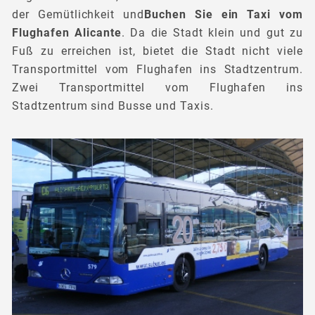
der Gemütlichkeit und
Buchen Sie ein Taxi vom
Flughafen Alicante
. Da die Stadt klein und gut zu
Fuß zu erreichen ist, bietet die Stadt nicht viele
Transportmittel vom Flughafen ins Stadtzentrum.
Zwei Transportmittel vom Flughafen ins
Stadtzentrum sind Busse und Taxis.