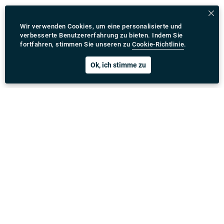
Wir verwenden Cookies, um eine personalisierte und
verbesserte Benutzererfahrung zu bieten. Indem Sie
fortfahren, stimmen Sie unseren zu
Cookie-Richtlinie
.
Ok, ich stimme zu
Rydeu App herunterladen