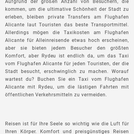
Aufgrund der großen Anzahl von Besuchern, die
kommen, um die ultimative Schönheit der Stadt zu
erleben, bleiben private Transfers am Flughafen
Alicante laut Touristen das beste Transportmittel.
Allerdings mögen die Taxikosten am Flughafen
Alicante für Alleinreisende etwas hoch erscheinen,
aber sie bieten jedem Besucher den größten
Komfort, aber Rydeu ist endlich da, um das Taxi
vom Flughafen Alicante für jeden Touristen, der die
Stadt besucht, erschwinglich zu machen. Worauf
wartest du? Buchen Sie ein Taxi vom Flughafen
Alicante mit Rydeu, um die lästigen Fahrten mit
öffentlichen Verkehrsmitteln zu vermeiden.
Reisen ist für Ihre Seele so wichtig wie die Luft für
Ihren Körper. Komfort und preisgünstiges Reisen